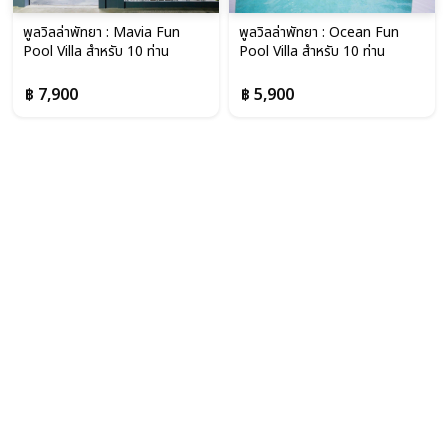
พูลวิลล่าพัทยา : Mavia Fun
พูลวิลล่าพัทยา : Ocean Fun
Pool Villa สำหรับ 10 ท่าน
Pool Villa สำหรับ 10 ท่าน
฿ 7,900
฿ 5,900