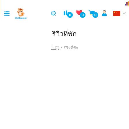
0
0
0
รีวิวที่พัก
主页
รีวิวที่พัก