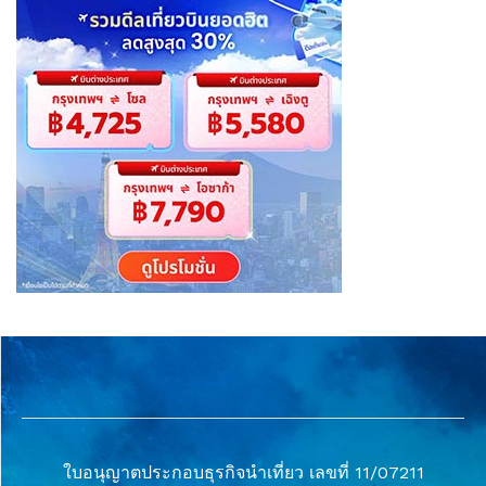
ใบอนุญาตประกอบธุรกิจนำเที่ยว เลขที่ 11/07211