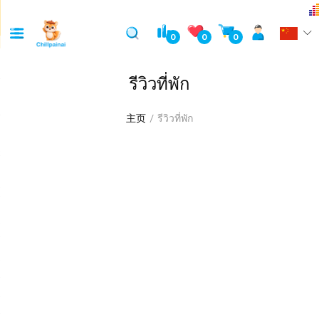
0
0
0
รีวิวที่พัก
主页
รีวิวที่พัก