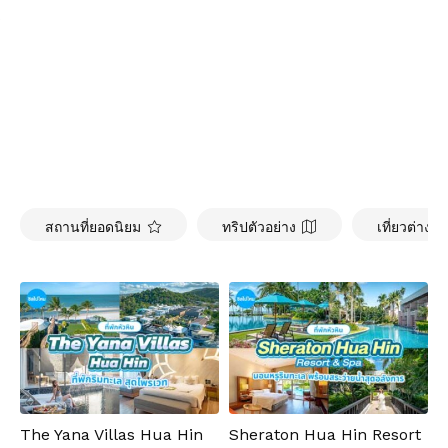
สถานที่ยอดนิยม
ทริปตัวอย่าง
เที่ยวต่างป
The Yana Villas Hua Hin
Sheraton Hua Hin Resort