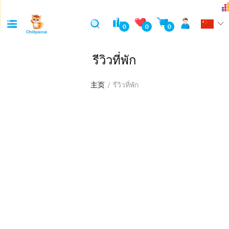
0
0
0
รีวิวที่พัก
主页
รีวิวที่พัก