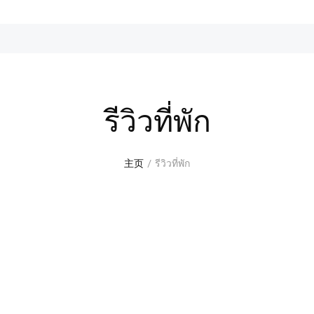
รีวิวที่พัก
主页
รีวิวที่พัก