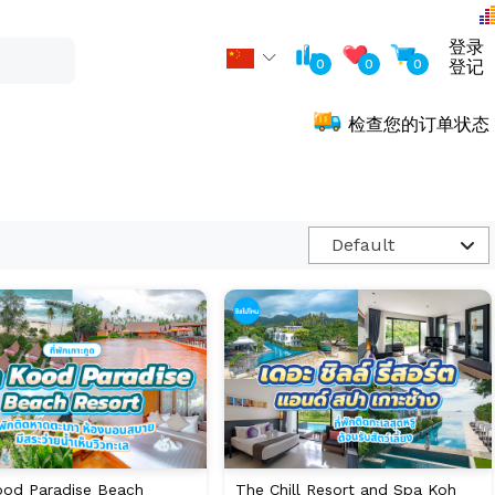
登录
0
0
0
登记
检查您的订单状态
Default
od Paradise Beach
The Chill Resort and Spa Koh