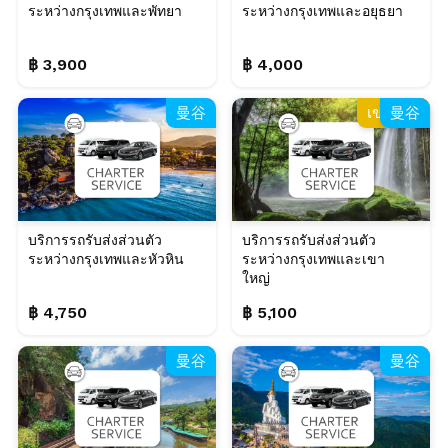
ระหว่างกรุงเทพและพัทยา
ระหว่างกรุงเทพและอยุธยา
฿ 3,900
฿ 4,000
曼谷
เขาใหญ่
曼谷
บริการรถรับส่งส่วนตัว
บริการรถรับส่งส่วนตัว
ระหว่างกรุงเทพและหัวหิน
ระหว่างกรุงเทพและเขา
ใหญ่
฿ 4,750
฿ 5,100
曼谷
曼谷