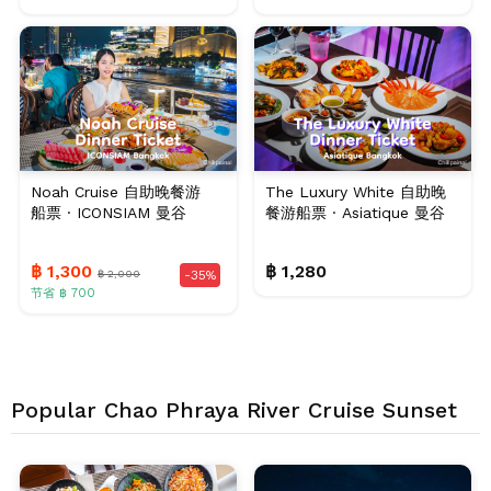
Noah Cruise 自助晚餐游
The Luxury White 自助晚
船票 · ICONSIAM 曼谷
餐游船票 · Asiatique 曼谷
฿ 1,300
฿ 1,280
฿ 2,000
-35%
节省 ฿ 700
Popular Chao Phraya River Cruise Sunset