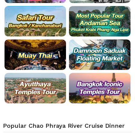
Popular Chao Phraya River Cruise Dinner