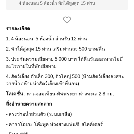
4 ห้องนอน 5 ห้องน้ำ พักได้สูงสุด 15 ท่าน
รายละเอียด
1. 4 ห้องนอน 5 ห้องน้ำ สำหรับ 12 ท่าน
2. พักได้สูงสุด 15 ท่าน เสริมท่านละ 500 บาท/คืน
3. ประกันความเสียหาย 5,000 บาท ได้คืนวันออกหากไม่มี
อะไรภายในที่พักเสียหาย
4. สัตว์เลี้ยง ตัวเล็ก 300, ตัวใหญ่ 500 (ห้ามสัตว์เลี้ยงลงสระ
ว่ายน้ำ / ห้ามนำสัตว์เลี้ยงเข้าที่นอน)
โลเคชั่น
: หาดจอมเทียน-ทัพพระยา ห่างทะเล 2.8 กม.
สิ่งอํานวยความสะดวก
- สระว่ายน้ำส่วนตัว (ระบบเกลือ)
- คาราโอเกะ โต๊ะพูล ห่วงยางแฟนซี สไลด์เดอร์