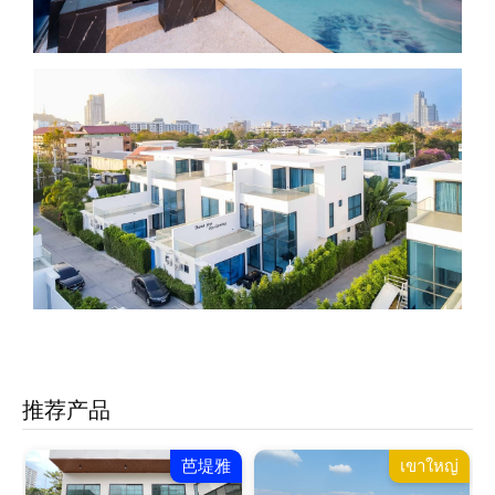
推荐产品
芭堤雅
เขาใหญ่