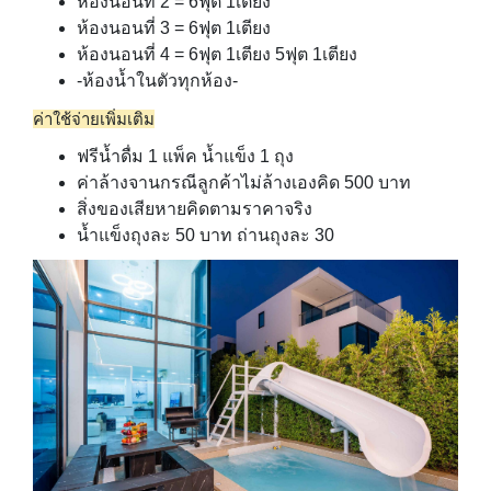
ห้องนอนที่ 2 = 6ฟุต 1เตียง
ห้องนอนที่ 3 = 6ฟุต 1เตียง
ห้องนอนที่ 4 = 6ฟุต 1เตียง 5ฟุต 1เตียง
-ห้องน้ำในตัวทุกห้อง-
ค่าใช้จ่ายเพิ่มเติม
ฟรีน้ำดื่ม 1 แพ็ค น้ำแข็ง 1 ถุง
ค่าล้างจานกรณีลูกค้าไม่ล้างเองคิด 500 บาท
สิ่งของเสียหายคิดตามราคาจริง
น้ำแข็งถุงละ 50 บาท ถ่านถุงละ 30