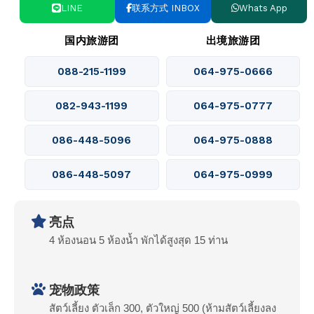
LINE
联系方式 INBOX
Whats App
国内旅游团
出境旅游团
088-215-1199
064-975-0666
082-943-1199
064-975-0777
086-448-5096
064-975-0888
086-448-5097
064-975-0999
亮点
4 ห้องนอน 5 ห้องน้ำ พักได้สูงสุด 15 ท่าน
宠物政策
สัตว์เลี้ยง ตัวเล็ก 300, ตัวใหญ่ 500 (ห้ามสัตว์เลี้ยงลง