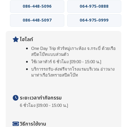
086-448-5096
064-975-0888
086-448-5097
064-975-0999
ไฮไลท์
One Day Trip ทัวร์หมู่เกาะห้อง จ.กระบี่ ด้วยเรือ
สปีดโบ๊ทแบบส่วนตัว
ใช้เวลาทัวร์ 6 ชั่วโมง [09:00 - 15:00 น.]
บริการรถรับ-ส่งฟรีจากโรงแรมบริเวณ อ่าวนาง
มาท่าเรือวังทรายสปีดโบ๊ท
ระยะเวลาทำกิจกรรม
6 ชั่วโมง [09:00 - 15:00 น.]
วิธีการใช้งาน