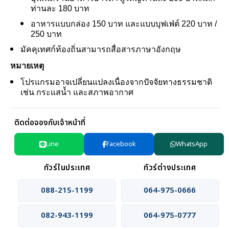
ท่านละ 180 บาท
อาหารแบบกล่อง 150 บาท และแบบบุฟเฟ่ต์ 220 บาท /
250 บาท
มัคคุเทศก์ท้องถิ่นสามารถสื่อสารภาษาอังกฤษ
หมายเหตุ
โปรแกรมอาจเปลี่ยนแปลงเนื่องจากปัจจัยทางธรรมชาติ
เช่น กระแสน้ำ และสภาพอากาศ
ติดต่อจองกับเจ้าหน้าที่
Line
Facebook
WhatsApp
ทัวร์ในประเทศ
ทัวร์ต่างประเทศ
088-215-1199
064-975-0666
082-943-1199
064-975-0777