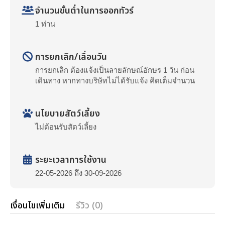
จำนวนขั้นต่ำในการออกทัวร์
1 ท่าน
การยกเลิก/เลื่อนวัน
การยกเลิก ต้องแจ้งเป็นลายลักษณ์อักษร 1 วัน ก่อน
เดินทาง หากทางบริษัทไม่ได้รับแจ้ง คิดเต็มจำนวน
นโยบายสัตว์เลี้ยง
ไม่ต้อนรับสัตว์เลี้ยง
ระยะเวลาการใช้งาน
22-05-2026 ถึง 30-09-2026
เงื่อนไขเพิ่มเติม
รีวิว (0)