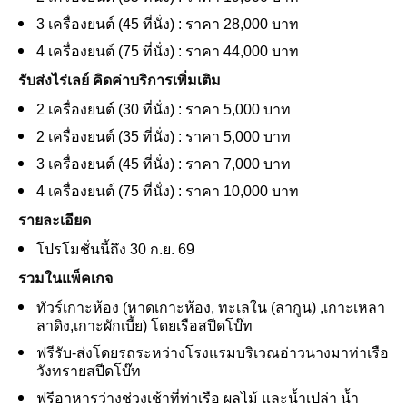
3 เครื่องยนต์ (45 ที่นั่ง) : ราคา 28,000 บาท
4 เครื่องยนต์ (75 ที่นั่ง) : ราคา 44,000 บาท
รับส่งไร่เลย์ คิดค่าบริการเพิ่มเติม
2 เครื่องยนต์ (30 ที่นั่ง) : ราคา 5,000 บาท
2 เครื่องยนต์ (35 ที่นั่ง) : ราคา 5,000 บาท
3 เครื่องยนต์ (45 ที่นั่ง) : ราคา 7,000 บาท
4 เครื่องยนต์ (75 ที่นั่ง) : ราคา 10,000 บาท
รายละเอียด
โปรโมชั่นนี้ถึง
30 ก.ย. 69
รวมในแพ็คเกจ
ทัวร์เกาะห้อง (หาดเกาะห้อง, ทะเลใน (ลากูน) ,เกาะเหลา
ลาดิง,เกาะผักเบี้ย) โดยเรือสปีดโบ๊ท
ฟรีรับ-ส่งโดยรถระหว่างโรงแรมบริเวณอ่าวนางมาท่าเรือ
วังทรายสปีดโบ๊ท
ฟรีอาหารว่างช่วงเช้าที่ท่าเรือ ผลไม้ และน้ำเปล่า น้ำ