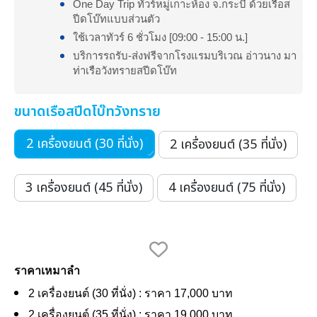
One Day Trip ทัวร์หมู่เกาะห้อง จ.กระบี่ ด้วยเรือส
ปีดโบ๊ทแบบส่วนตัว
ใช้เวลาทัวร์ 6 ชั่วโมง [09:00 - 15:00 น.]
บริการรถรับ-ส่งฟรีจากโรงแรมบริเวณ อ่าวนาง มา
ท่าเรือวังทรายสปีดโบ๊ท
ขนาดเรือสปีดโบ๊ทวังทราย
2 เครื่องยนต์ (30 ที่นั่ง)
2 เครื่องยนต์ (35 ที่นั่ง)
3 เครื่องยนต์ (45 ที่นั่ง)
4 เครื่องยนต์ (75 ที่นั่ง)
ราคาเหมาลำ
2 เครื่องยนต์ (30 ที่นั่ง) : ราคา 17,000 บาท
2 เครื่องยนต์ (35 ที่นั่ง) : ราคา 19,000 บาท