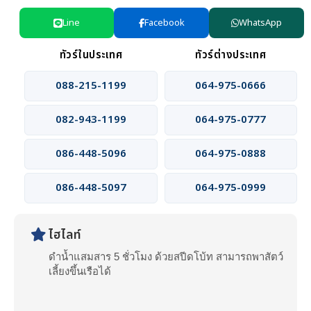
Line
Facebook
WhatsApp
ทัวร์ในประเทศ
ทัวร์ต่างประเทศ
088-215-1199
064-975-0666
082-943-1199
064-975-0777
086-448-5096
064-975-0888
086-448-5097
064-975-0999
ไฮไลท์
ดำน้ำแสมสาร 5 ชั่วโมง ด้วยสปีดโบ้ท สามารถพาสัตว์
เลี้ยงขึ้นเรือได้