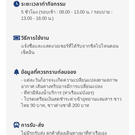
ระยะเวลาทำกิจกรรม
5 ชั่วโมง (รอบเช้า : 08.00 - 13.00 น. / รอบบ่าย :
13.00 - 18.00 น.)
วิธีการใช้งาน
แจ้งชื่อและแสดงวอเชอร์ที่ได้รับจากชิลไปไหนตอน
เช็คอิน
ข้อมูลที่ควรทราบก่อนจอง
- แต่ละวันก็อาจจะเกิดความเปลี่ยนแปลงตามสภาพ
อากาศ เส้นทางทริปอาจมีการแปลี่ยนแปลง
- ที่ท่ามีห้องน้ำบริการ (ท่าเรือแม่บังอร)
- โปรดเตรียมเงินสดชำระค่าเข้าอุทยานแสมสาร ชาว
ไทย 90 บาท, ชาวต่างชาติ 200 บาท
การรับ-ส่ง
ไม่มีรถรับส่ง ลูกค้าต้องเดินทางมาที่ท่าเรือเอง