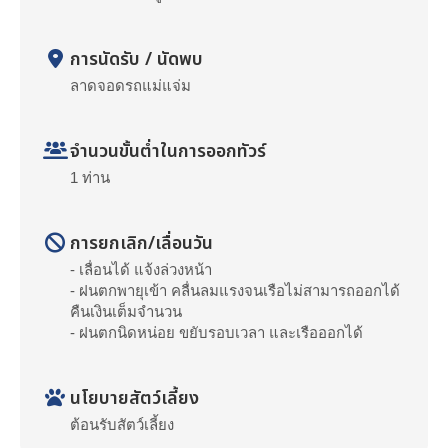
การนัดรับ / นัดพบ
ลาดจอดรถแม่แจ่ม
จำนวนขั้นต่ำในการออกทัวร์
1 ท่าน
การยกเลิก/เลื่อนวัน
- เลื่อนได้ แจ้งล่วงหน้า
- ฝนตกพายุเข้า คลื่นลมแรงจนเรือไม่สามารถออกได้
คืนเงินเต็มจำนวน
- ฝนตกนิดหน่อย ขยับรอบเวลา และเรือออกได้
นโยบายสัตว์เลี้ยง
ต้อนรับสัตว์เลี้ยง