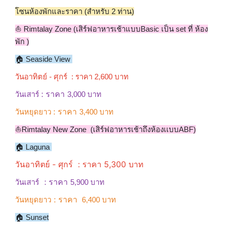
โซนห้องพักและราคา (สำหรับ 2 ท่าน)
⛵️ Rimtalay Zone (เสิร์ฟอาหารเช้าแบบBasic เป็น set ที่ ห้อง
พัก )
🏠 Seaside View
วันอาทิตย์ - ศุกร์ : ราคา 2,600 บาท
: ราคา
วันเสาร์
3,000 บาท
: ราคา
วันหยุดยาว
3,400 บาท
⛵️Rimtalay New Zone (เสิร์ฟอาหารเช้าถึงห้องเเบบABF)
🏠 Laguna
วันอาทิตย์ - ศุกร์ : ราคา 5,300 บาท
: ราคา
วันเสาร์
5,900 บาท
: ราคา
วันหยุดยาว
6,400 บาท
🏠 Sunset