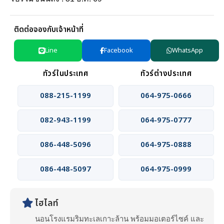
ติดต่อจองกับเจ้าหน้าที่
Line
Facebook
WhatsApp
ทัวร์ในประเทศ
ทัวร์ต่างประเทศ
088-215-1199
064-975-0666
082-943-1199
064-975-0777
086-448-5096
064-975-0888
086-448-5097
064-975-0999
ไฮไลท์
นอนโรงแรมริมทะเลเกาะล้าน พร้อมมอเตอร์ไซค์ และ