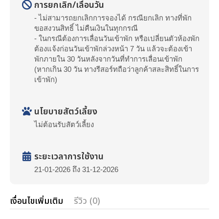
การยกเลิก/เลื่อนวัน
- ไม่สามารถยกเลิกการจองได้ กรณียกเลิก ทางที่พัก
ขอสงวนสิทธิ์ ไม่คืนเงินในทุกกรณี
- ในกรณีต้องการเลื่อนวันเข้าพัก หรือเปลี่ยนตัวห้องพัก
ต้องแจ้งก่อนวันเข้าพักล่วงหน้า 7 วัน แล้วจะต้องเข้า
พักภายใน 30 วันหลังจากวันที่ทำการเลื่อนเข้าพัก
(หากเกิน 30 วัน ทางรีสอร์ทถือว่าลูกค้าสละสิทธิ์ในการ
เข้าพัก)
นโยบายสัตว์เลี้ยง
ไม่ต้อนรับสัตว์เลี้ยง
ระยะเวลาการใช้งาน
21-01-2026 ถึง 31-12-2026
เงื่อนไขเพิ่มเติม
รีวิว (0)