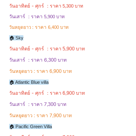
วันอาทิตย์ - ศุกร์ : ราคา
5,300 บาท
วันเสาร์
: ราคา
5,900 บาท
ราคา
วันหยุดยาว :
6,400 บาท
🏠 Sky
วันอาทิตย์ - ศุกร์ : ราคา
5,900 บาท
วันเสาร์
: ราคา 6
,300 บาท
ราคา
วันหยุดยาว :
6,900 บาท
🏠 Atlantic Blue villa
วันอาทิตย์ - ศุกร์ : ราคา
6,900 บาท
วันเสาร์
: ราคา 7
,300 บาท
ราคา 7
วันหยุดยาว :
,900 บาท
🏠 Pacific Green Villa