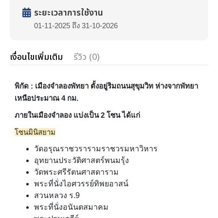
ระยะเวลาการใช้งาน
01-11-2025 ถึง 31-10-2026
เงื่อนไขเพิ่มเติม
รีวิว (0)
พิกัด : เมืองจำลองพัทยา ตั้งอยู่ริมถนนสุขุมวิท ห่างจากพัทยา
เหนือประมาณ 4 กม.
ภายในเมืองจำลอง แบ่งเป็น 2 โซน ได้แก่
โซนมินิสยาม
วัดอรุณราชวรารามราชวรมหาวิหาร
อุทยานประวัติศาสตร์พนมรุ้ง
วัดพระศรีรัตนศาสดาราม
พระที่นั่งไอศวรรย์ทิพยอาสน์
สวนหลวง ร.9
พระที่นั่งอนันตสมาคม