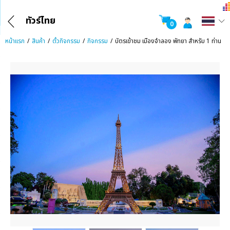
ทัวร์ไทย
0
หน้าแรก
สินค้า
ตั๋วกิจกรรม
กิจกรรม
บัตรเข้าชม เมืองจำลอง พัทยา สำหรับ 1 ท่าน