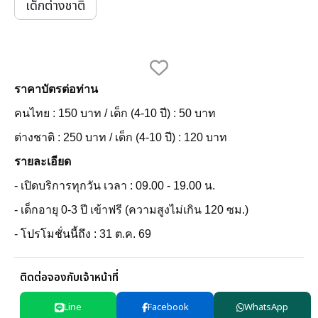
เด็กต่างชาติ
ราคาบัตรต่อท่าน
คนไทย : 150 บาท / เด็ก (4-10 ปี) : 50 บาท
ต่างชาติ : 250 บาท / เด็ก (4-10 ปี) : 120 บาท
รายละเอียด
- เปิดบริการทุกวัน เวลา : 09.00 - 19.00 น.
- เด็กอายุ 0-3 ปี เข้าฟรี (ความสูงไม่เกิน 120 ซม.)
-
โปรโมชั่นนี้ถึง
: 31 ต.ค. 69
ติดต่อจองกับเจ้าหน้าที่
Line
Facebook
WhatsApp