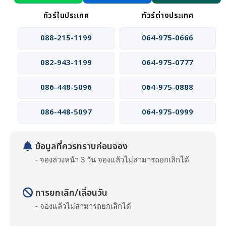
ทัวร์ในประเทศ
ทัวร์ต่างประเทศ
088-215-1199
064-975-0666
082-943-1199
064-975-0777
086-448-5096
064-975-0888
086-448-5097
064-975-0999
ข้อมูลที่ควรทราบก่อนจอง
- จองล่วงหน้า 3 วัน จองแล้วไม่สามารถยกเลิกได้
การยกเลิก/เลื่อนวัน
- จองแล้วไม่สามารถยกเลิกได้