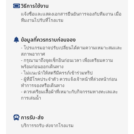
วิธีการใช้งาน
แจ้งชื่อและแสดงเอกสารยืนยันการจองกับทีมงาน เมื่อ
ทีมงานไปรับที่โรงแรม
ข้อมูลที่ควรทราบก่อนจอง
- โปรแกรมอาจปรับเปลี่ยนได้ตามความเหมาะสมเเละ
สภาพอากาศ
- กรุณามาถึงจุดเช็กอินก่อนเวลา เพื่อเตรียมความ
พร้อมก่อนออกเดินทาง
- ไม่แนะนำให้สตรีมีครรภ์เข้าร่วมทริป
- ผู้ที่มีโรคประจำตัว ควรแจ้งเจ้าหน้าที่ล่วงหน้าก่อน
ทำการจองหรือเดินทาง
- ควรเตรียมเสื้อผ้าที่เหมาะกับกิจกรรมทางทะเลและ
การเล่นน้ำ
การรับ-ส่ง
บริการรถรับ-ส่งจากโรงแรม