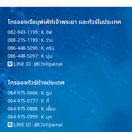
โทรจองเรือบุฟเฟ่ต์เจ้าพระยา และทัวร์ในประเทศ
082-943-1199 : K. อีฟ
088-215-1199 : K. ว่าน
086-448-5096 : K. ครีม
086-448-5097 : K. นุ่น
LINE ID :
@Chillpainai
โทรจองทัวร์ต่างประเทศ
064-975-0666 : K. ตูน
064-975-0777 : K. กี้
064-975-0888 : K. เจี๊ยบ
064-975-0999 : K. มุก
LINE ID :
@Chillpainai