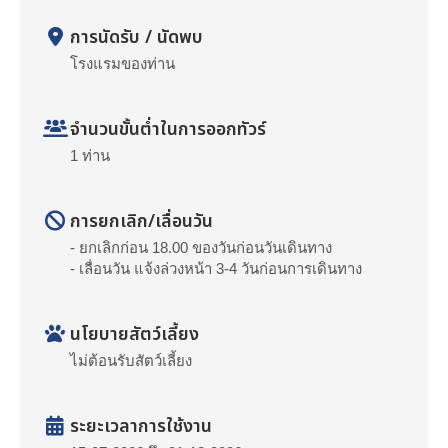
การนัดรับ / นัดพบ
โรงแรมของท่าน
จำนวนขั้นต่ำในการออกทัวร์
1 ท่าน
การยกเลิก/เลื่อนวัน
- ยกเลิกก่อน 18.00 ของวันก่อนวันเดินทาง
- เลื่อนวัน แจ้งล่วงหน้า 3-4 วันก่อนการเดินทาง
นโยบายสัตว์เลี้ยง
ไม่ต้อนรับสัตว์เลี้ยง
ระยะเวลาการใช้งาน