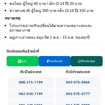
คนไทย: ผู้ใหญ่ 40 บาท / เด็ก (3-14 ปี) 20 บาท
ชาวต่างชาติ: ผู้ใหญ่ 300 บาท /เด็ก (3-14 ปี) 150 บาท
หมายเหตุ
โปรแกรมอาจปรับเปลี่ยนได้ตามความเหมาะสมเเละ
สภาพอากาศ
หมู่เกาะอ่างทอง สมุย ปิด 1 พ.ย. - 15 ธ.ค. ของทุกปี
ติดต่อจองกับเจ้าหน้าที่
Line
Facebook
WhatsApp
ทัวร์ในประเทศ
ทัวร์ต่างประเทศ
088-215-1199
064-975-0666
082-943-1199
064-975-0777