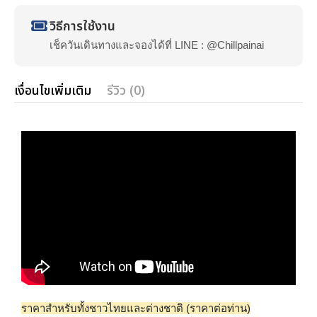
วิธีการใช้งาน
เช็ควันเดินทางและจองได้ที่ LINE : @Chillpainai
เงื่อนไขเพิ่มเติม
รีวิว (0)
ราคาสำหรับทั้งชาวไทยและต่างชาติ (ราคาต่อท่าน)