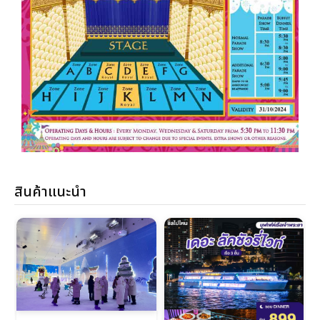
สินค้าแนะนำ