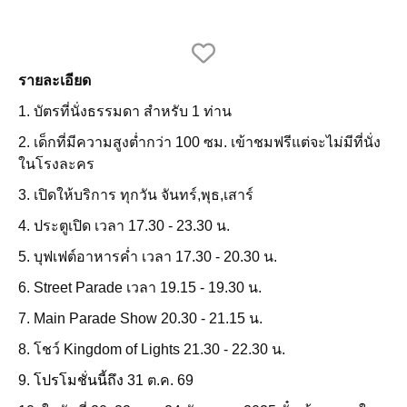
รายละเอียด
1. บัตรที่นั่งธรรมดา สำหรับ 1 ท่าน
2. เด็กที่มีความสูงต่ำกว่า 100 ซม. เข้าชมฟรีแต่จะไม่มีที่นั่ง
ในโรงละคร
3. เปิดให้บริการ ทุกวัน จันทร์,พุธ,เสาร์
4. ประตูเปิด เวลา 17.30 - 23.30 น.
5. บุฟเฟต์อาหารค่ำ เวลา 17.30 - 20.30 น.
6. Street Parade เวลา 19.15 - 19.30 น.
7. Main Parade Show 20.30 - 21.15 น.
8. โชว์ Kingdom of Lights 21.30 - 22.30 น.
9.
โปรโมชั่นนี้ถึง
31 ต.ค. 69