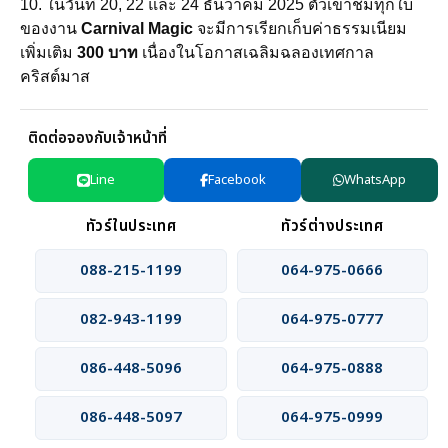
10. ในวันที่ 20, 22 และ 24 ธันวาคม 2025 ตั๋วเข้าชมทุกใบ
ของงาน
Carnival Magic
จะมีการเรียกเก็บค่าธรรมเนียม
เพิ่มเติม
300 บาท
เนื่องในโอกาสเฉลิมฉลองเทศกาล
คริสต์มาส
ติดต่อจองกับเจ้าหน้าที่
Line
Facebook
WhatsApp
ทัวร์ในประเทศ
ทัวร์ต่างประเทศ
088-215-1199
064-975-0666
082-943-1199
064-975-0777
086-448-5096
064-975-0888
086-448-5097
064-975-0999