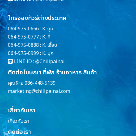
โทรจองทัวร์ต่างประเทศ
064-975-0666 : K. ตูน
064-975-0777 : K. กี้
064-975-0888 : K. เจี๊ยบ
064-975-0999 : K. มุก
LINE ID :
@Chillpainai
ติดต่อโฆษณา ที่พัก ร้านอาหาร สินค้า
คุณฝ้าย 086-448-5139
marketing@chillpainai.com
เกี่ยวกับเรา
เกี่ยวกับเรา
ติดต่อเรา