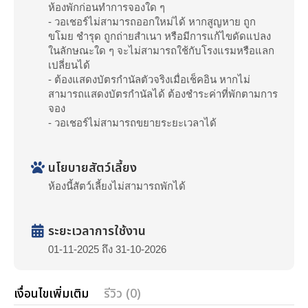
ห้องพักก่อนทำการจองใด ๆ
- วอเชอร์ไม่สามารถออกใหม่ได้ หากสูญหาย ถูก
ขโมย ชำรุด ถูกถ่ายสำเนา หรือมีการแก้ไขดัดแปลง
ในลักษณะใด ๆ จะไม่สามารถใช้กับโรงแรมหรือแลก
เปลี่ยนได้
- ต้องแสดงบัตรกำนัลตัวจริงเมื่อเช็คอิน หากไม่
สามารถแสดงบัตรกำนัลได้ ต้องชำระค่าที่พักตามการ
จอง
- วอเชอร์ไม่สามารถขยายระยะเวลาได้
นโยบายสัตว์เลี้ยง
ห้องนี้สัตว์เลี้ยงไม่สามารถพักได้
ระยะเวลาการใช้งาน
01-11-2025 ถึง 31-10-2026
เงื่อนไขเพิ่มเติม
รีวิว (0)