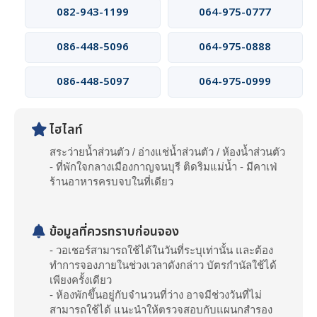
082-943-1199
064-975-0777
086-448-5096
064-975-0888
086-448-5097
064-975-0999
ไฮไลท์
สระว่ายน้ำส่วนตัว / อ่างแช่น้ำส่วนตัว / ห้องน้ำส่วนตัว
- ที่พักใจกลางเมืองกาญจนบุรี ติดริมแม่น้ำ - มีคาเฟ่
ร้านอาหารครบจบในที่เดียว
ข้อมูลที่ควรทราบก่อนจอง
- วอเชอร์สามารถใช้ได้ในวันที่ระบุเท่านั้น และต้อง
ทำการจองภายในช่วงเวลาดังกล่าว บัตรกำนัลใช้ได้
เพียงครั้งเดียว
- ห้องพักขึ้นอยู่กับจำนวนที่ว่าง อาจมีช่วงวันที่ไม่
สามารถใช้ได้ แนะนำให้ตรวจสอบกับแผนกสำรอง