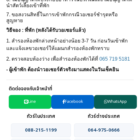
นำสัตว์เลี้ยงเข้าที่พัก
7. ขอสงวนสิทธิ์ในการเข้าพักกรณีวอเชอร์ชำรุดหรือ
สูญหาย
วิธีจอง : ที่พัก (หลังได้รับวอเชอร์เเล้ว)
1. สำรองห้องพักล่วงหน้าอย่างน้อย 3-7 วัน ก่อนวันเข้าพัก
และแจ้งเลขวอเชอร์ให้แผนกสำรองห้องพักทราบ
2. ตรวจสอบห้องว่าง เพื่อสำรองห้องพักได้ที่
065 719 5181
- ผู้เข้าพัก ต้องนำวอเชอร์ตัวจริงมาแสดงในวันเช็คอิน
ติดต่อจองกับเจ้าหน้าที่
Line
Facebook
WhatsApp
ทัวร์ในประเทศ
ทัวร์ต่างประเทศ
088-215-1199
064-975-0666