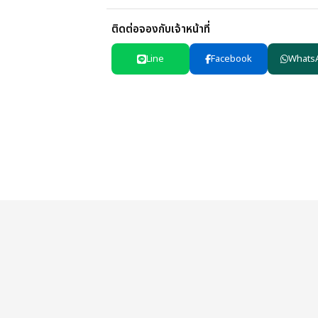
ติดต่อจองกับเจ้าหน้าที่
Line
Facebook
Whats