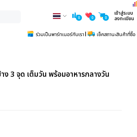
เข้าสู่ระบบ
0
0
0
ลงทะเบียน
ร่วมเป็นพาร์ทเนอร์กับเรา
เช็คสถานะสินค้าที่ซื้อ
้าง 3 จุด เต็มวัน พร้อมอาหารกลางวัน