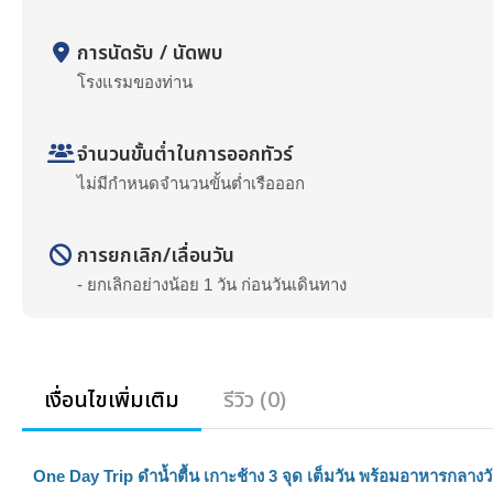
การนัดรับ / นัดพบ
โรงแรมของท่าน
จำนวนขั้นต่ำในการออกทัวร์
ไม่มีกำหนดจำนวนขั้นต่ำเรือออก
การยกเลิก/เลื่อนวัน
- ยกเลิกอย่างน้อย 1 วัน ก่อนวันเดินทาง
เงื่อนไขเพิ่มเติม
รีวิว (0)
One Day Trip ดำน้ำตื้น เกาะช้าง 3 จุด เต็มวัน พร้อมอาหารกลางวั