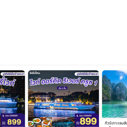
ทัวร์เกาะเจมส