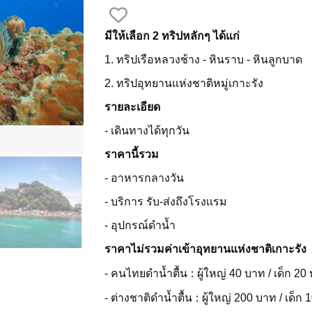
มีให้เลือก 2 ทริปหลักๆ ได้แก่
1. ทริปเรือหลวงช้าง - หินราบ - หินลูกบาด
2. ทริปอุทยานแห่งชาติหมู่เกาะรัง
รายละเอียด
- เดินทางได้ทุกวัน
ราคานี้รวม
- อาหารกลางวัน
- บริการ รับ-ส่งถึงโรงเเรม
- อุปกรณ์ดำน้ำ
ราคาไม่รวมค่าเข้าอุทยานแห่งชาติเกาะรัง
:
- คนไทยดำน้ำตื้น
ผู้ใหญ่ 40 บาท / เด็ก 20
:
- ต่างชาติดำน้ำตื้น
ผู้ใหญ่ 200 บาท / เด็ก