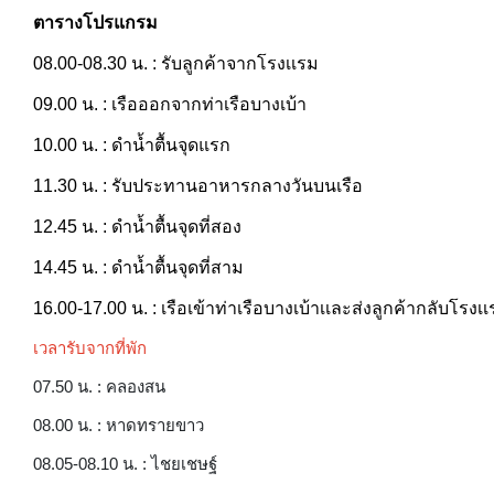
ตารางโปรแกรม
08.00-08.30 น. : รับลูกค้าจากโรงเเรม
09.00 น. : เรือออกจากท่าเรือบางเบ้า
10.00 น. : ดำน้ำตื้นจุดแรก
11.30 น. : รับประทานอาหารกลางวันบนเรือ
12.45 น. : ดำน้ำตื้นจุดที่สอง
14.45 น. : ดำน้ำตื้นจุดที่สาม
16.00-17.00 น. : เรือเข้าท่าเรือบางเบ้าเเละส่งลูกค้ากลับโรงเ
เวลารับจากที่พัก
07.50 น. : คลองสน
08.00 น. : หาดทรายขาว
08.05-08.10 น. : ไชยเชษฐ์