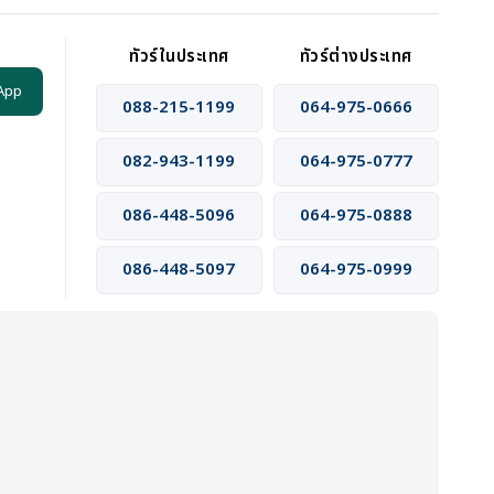
ทัวร์ในประเทศ
ทัวร์ต่างประเทศ
App
088-215-1199
064-975-0666
082-943-1199
064-975-0777
086-448-5096
064-975-0888
086-448-5097
064-975-0999