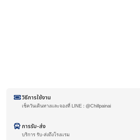
วิธีการใช้งาน
เช็ควันเดินทางและจองที่ LINE : @Chillpainai
การรับ-ส่ง
บริการ รับ-ส่งถึงโรงเเรม