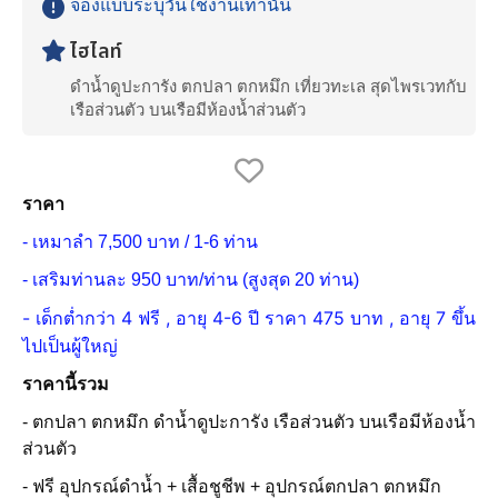
จองแบบระบุวันใช้งานเท่านั้น
ไฮไลท์
ดำน้ำดูปะการัง ตกปลา ตกหมึก เที่ยวทะเล สุดไพรเวทกับ
เรือส่วนตัว บนเรือมีห้องน้ำส่วนตัว
ราคา
- เหมาลำ 7,500 บาท / 1-6 ท่าน
- เสริมท่านละ 950 บาท/ท่าน (สูงสุด 20 ท่าน)
- เด็กต่ำกว่า 4 ฟรี , อายุ 4-6 ปี ราคา 475 บาท , อายุ 7 ขึ้น
ไปเป็นผู้ใหญ่
ราคานี้รวม
- ตกปลา ตกหมึก ดำน้ำดูปะการัง เรือส่วนตัว บนเรือมีห้องน้ำ
ส่วนตัว
- ฟรี อุปกรณ์ดำน้ำ + เสื้อชูชีพ + อุปกรณ์ตกปลา ตกหมึก