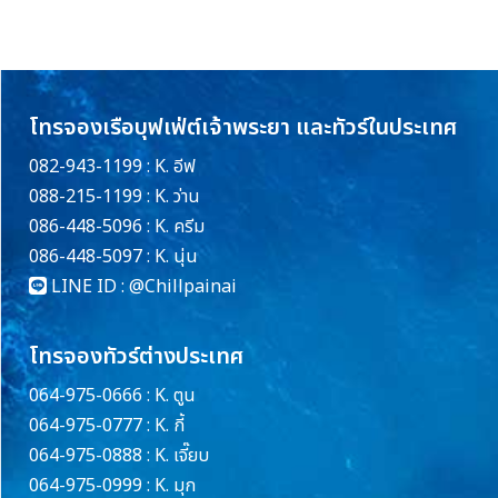
โทรจองเรือบุฟเฟ่ต์เจ้าพระยา และทัวร์ในประเทศ
082-943-1199 : K. อีฟ
088-215-1199 : K. ว่าน
086-448-5096 : K. ครีม
086-448-5097 : K. นุ่น
LINE ID :
@Chillpainai
โทรจองทัวร์ต่างประเทศ
064-975-0666 : K. ตูน
064-975-0777 : K. กี้
064-975-0888 : K. เจี๊ยบ
064-975-0999 : K. มุก