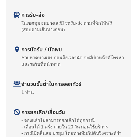
การรับ-ส่ง
ในเขตชุมชนบางเสร่มี รถรับ-ส่ง ตามที่พักให้ฟรี
(สอบถามเส้นทางก่อน)
การนัดรับ / นัดพบ
ชายหาดบางเสร่ ก่อนถึงเวลานัด จะมีเจ้าหน้าที่โทรหา
และรอรับที่หน้าหาด
จำนวนขั้นต่ำในการออกทัวร์
1 ท่าน
การยกเลิก/เลื่อนวัน
- จองแล้วไม่สามารถยกเลิกได้ทุกกรณี
- เลื่อนได้ 1 ครั้ง ภายใน 20 วัน ก่อนใช้บริการ
- กรณีมีคลื่นลม มรสุม โดยทางทีมกัปตันวิเคราะห์ว่า