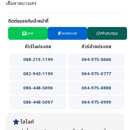
เสือหาดบางเสร่
ติดต่อจองกับเจ้าหน้าที่
Line
Facebook
WhatsApp
ทัวร์ในประเทศ
ทัวร์ต่างประเทศ
088-215-1199
064-975-0666
082-943-1199
064-975-0777
086-448-5096
064-975-0888
086-448-5097
064-975-0999
ไฮไลท์