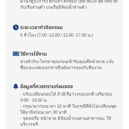
ดำน้ำดูปะการัง ตกปลา ตกหมึก เที่ยวทะเล สุดไพรเวท
กับเรือส่วนตัว บนเรือมีห้องน้ำส่วนตัว
ระยะเวลาทำกิจกรรม
5 ชั่วโมง (7.00 -12.00 / 12.00 -17.00 น.)
วิธีการใช้งาน
ทางทัวร์จะโทรหาคุณก่อนเข้ารับคุณที่หน้าหาด แจ้ง
ชื่อและแสดงเอกสารยืนยันการจองกับทีมงาน
ข้อมูลที่ควรทราบก่อนจอง
- ปรับเปลี่ยนรอบได้ ถ้ามีเรือว่างรอบปกติ เสริมรอบ
9.00 - 14.00 น.
- กรุณามาก่อนเวลา 10 นาที ในกรณีที่ยังไม่เปลี่ยนชุด
ให้มาถึงก่อนเวลา 30 นาที
- จุดลงเรือ หน้าหาด มีห้องน้ำบนสวนสาธารณะ ให้
บริการฟรี