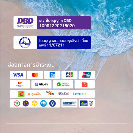
ช่องทางการชำระเงิน