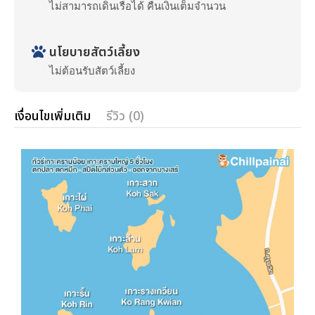
ไม่สามารถเดินเรือได้ คืนเงินเต็มจำนวน
นโยบายสัตว์เลี้ยง
ไม่ต้อนรับสัตว์เลี้ยง
เงื่อนไขเพิ่มเติม
รีวิว (0)