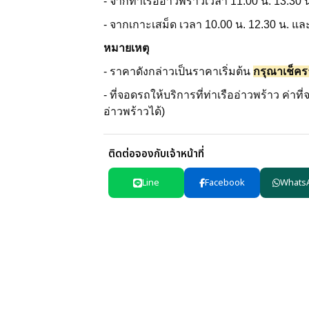
- จากท่าเรืออ่าวพร้าวเวลา 11.00 น. 13.30 
- จากเกาะเสม็ด เวลา 10.00 น. 12.30 น. แล
หมายเหตุ
- ราคาดังกล่าวเป็นราคาเริ่มต้น
กรุณาเช็คร
- ที่จอดรถให้บริการที่ท่าเรืออ่าวพร้าว ค่า
อ่าวพร้าวได้)
ติดต่อจองกับเจ้าหน้าที่
Line
Facebook
Whats