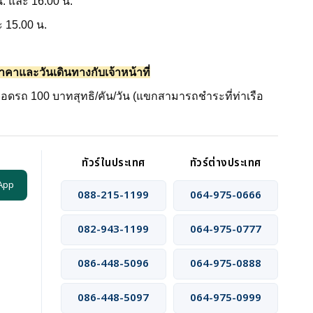
น. และ 16.00 น.
ะ 15.00 น.
าคาและวันเดินทางกับเจ้าหน้าที่
ที่จอดรถ 100 บาทสุทธิ/คัน/วัน (แขกสามารถชำระที่ท่าเรือ
ทัวร์ในประเทศ
ทัวร์ต่างประเทศ
App
088-215-1199
064-975-0666
082-943-1199
064-975-0777
086-448-5096
064-975-0888
086-448-5097
064-975-0999