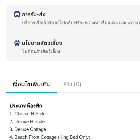
การรับ-ส่ง
บริการเรือเร็วรับส่งไปกลับฟรีระหว่างท่าเรือจเด็จ และเกาะเ
นโยบายสัตว์เลี้ยง
ไม่ต้อนรับสัตว์เลี้ยง
เงื่อนไขเพิ่มเติม
รีวิว (0)
ประเภทห้องพัก
1. Classic Hillside
2. Deluxe Hillside
3. Deluxe Cottage
4. Beach Front Cottage (King Bed Only)