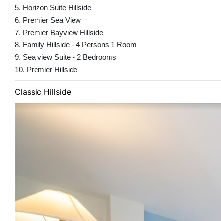
5. Horizon Suite Hillside
6. Premier Sea View
7. Premier Bayview Hillside
8. Family Hillside - 4 Persons 1 Room
9. Sea view Suite - 2 Bedrooms
10. Premier Hillside
Classic Hillside