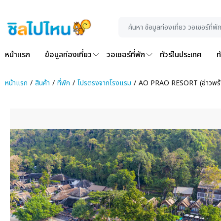
หน้าแรก
ข้อมูลท่องเที่ยว
วอเชอร์ที่พัก
ทัวร์ในประเทศ
ท
หน้าแรก
สินค้า
ที่พัก
โปรตรงจากโรงแรม
AO PRAO RESORT (อ่าวพร้าว ร