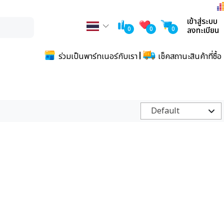
เข้าสู่ระบบ
0
0
0
ลงทะเบียน
ร่วมเป็นพาร์ทเนอร์กับเรา
เช็คสถานะสินค้าที่ซื้อ
Default