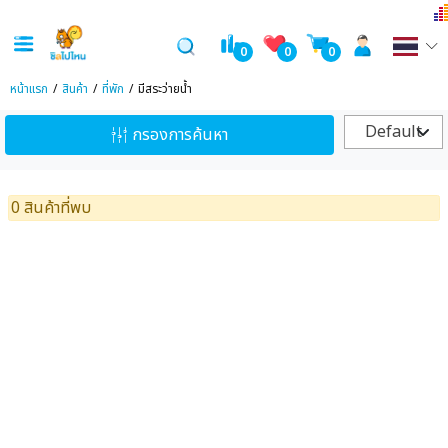
0
0
0
หน้าแรก
สินค้า
ที่พัก
มีสระว่ายน้ำ
Default
กรองการค้นหา
0 สินค้าที่พบ