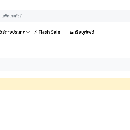
ัวร์ต่างประเทศ
⚡ Flash Sale
🚤 เรือบุฟเฟ่ต์