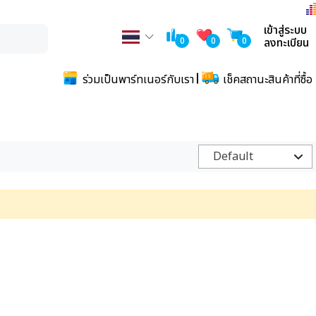
เข้าสู่ระบบ
0
0
0
ลงทะเบียน
ร่วมเป็นพาร์ทเนอร์กับเรา
เช็คสถานะสินค้าที่ซื้อ
Default