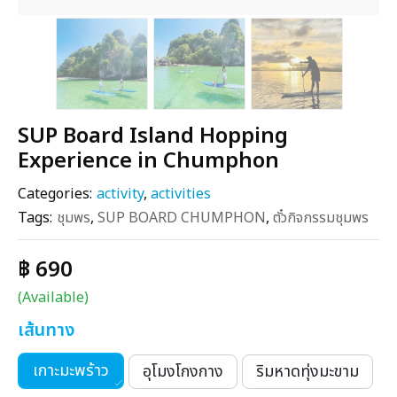
SUP Board Island Hopping
Experience in Chumphon
Categories:
activity
,
activities
Tags:
ชุมพร
,
SUP BOARD CHUMPHON
,
ตั๋วกิจกรรมชุมพร
฿ 690
(Available)
เส้นทาง
เกาะมะพร้าว
อุโมงโกงกาง
ริมหาดทุ่งมะขาม