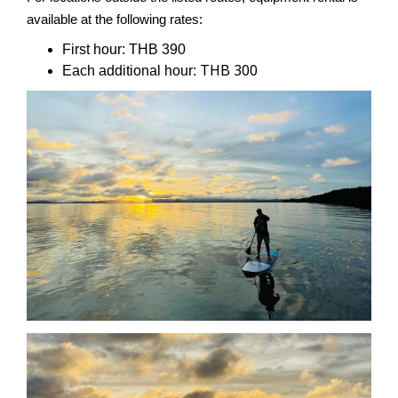
available at the following rates:
First hour:
THB 390
THB 300
Each additional hour: