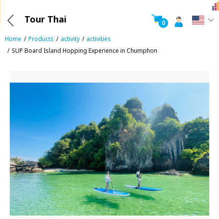
Tour Thai
0
Home
Products
activity
activities
SUP Board Island Hopping Experience in Chumphon