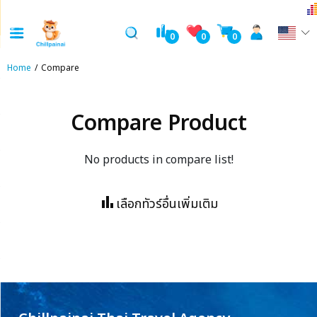
0
0
0
Home
Compare
Compare Product
No products in compare list!
bar_chart
เลือกทัวร์อื่นเพิ่มเติม