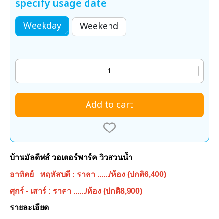
specify usage date
Weekday
Weekend
Add to cart
บ้านมัลดีฟส์ วอเตอร์พาร์ค วิวสวนน้ำ
อาทิตย์ - พฤหัสบดี : ราคา ....../ห้อง (ปกติ6,400)
ศุกร์ - เสาร์ : ราคา ....../ห้อง (ปกติ8,900)
รายละเอียด