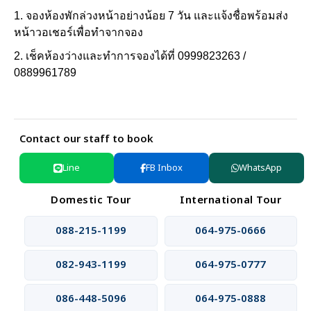
1. จองห้องพักล่วงหน้าอย่างน้อย 7 วัน และแจ้งชื่อพร้อมส่ง
หน้าวอเชอร์เพื่อทำจากจอง
2. เช็คห้องว่างและทำการจองได้ที่ 0999823263 /
0889961789
Contact our staff to book
Line
FB Inbox
WhatsApp
Domestic Tour
International Tour
088-215-1199
064-975-0666
082-943-1199
064-975-0777
086-448-5096
064-975-0888