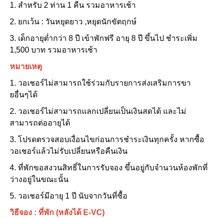
1. สำหรับ 2 ท่าน 1 คืน รวมอาหารเช้า
2. ยกเว้น : วันหยุดยาว ,หยุดนักขัตฤกษ์
3. เด็กอายุต่ำกว่า 8 ปี เข้าพักฟรี อายุ 8 ปี ขึ้นไป ชำระเพิ่ม
1,500 บาท รวมอาหารเช้า
หมายเหตุ
1. วอเชอร์ไม่สามารถใช้ร่วมกับรายการส่งเสริมการขา
ยอื่นๆได้
2. วอเชอร์ไม่สามารถแลกเปลี่ยนเป็นเงินสดได้ และไม่
สามารถต่ออายุได้
3. โปรดตรวจสอบเงื่อนไขก่อนการชำระเงินทุกครั้ง หากซื้อ
วอเชอร์แล้วไม่รับเปลี่ยนหรือคืนเงิน
4. ที่พักขอสงวนสิทธิ์ในการรับจอง ขึ้นอยู่กับจำนวนห้องพักที่
ว่างอยู่ในขณะนั้น
5. วอเชอร์มีอายุ 1 ปี นับจากวันที่ซื้อ
วิธีจอง : ที่พัก (หลังได้ E-VC)