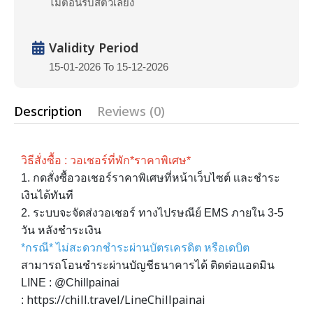
ไม่ต้อนรับสัตว์เลี้ยง
Validity Period
15-01-2026 To 15-12-2026
Description
Reviews (0)
วิธีสั่งซื้อ : วอเชอร์ที่พัก*ราคาพิเศษ*
1. กดสั่งซื้อวอเชอร์ราคาพิเศษที่หน้าเว็บไซต์ เเละชำระ
เงินได้ทันที
2. ระบบจะจัดส่งวอเชอร์ ทางไปรษณีย์ EMS ภายใน 3-5
วัน หลังชำระเงิน
*กรณี* ไม่สะดวกชำระผ่านบัตรเครดิต หรือเดบิต
สามารถโอนชำระผ่านบัญชีธนาคารได้ ติดต่อแอดมิน
LINE : @Chillpainai
https://chill.travel/LineChillpainai
: