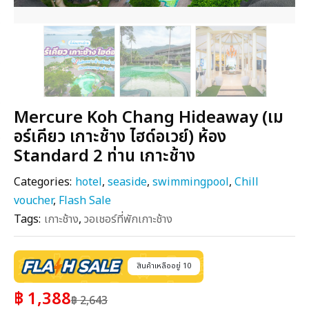
Mercure Koh Chang Hideaway (เม
อร์เคียว เกาะช้าง ไฮด์อเวย์) ห้อง
Standard 2 ท่าน เกาะช้าง
Categories:
hotel
,
seaside
,
swimmingpool
,
Chill
voucher
,
Flash Sale
Tags:
เกาะช้าง
,
วอเชอร์ที่พักเกาะช้าง
สินค้าเหลืออยู่ 10
฿ 1,388
฿ 2,643