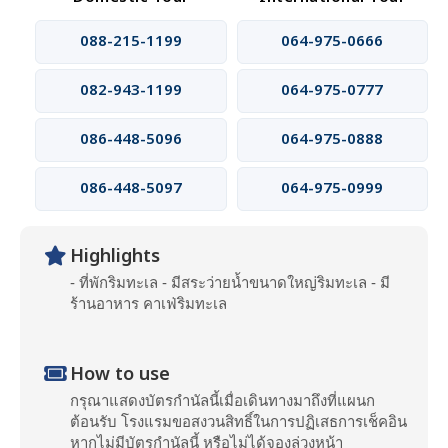
088-215-1199
064-975-0666
082-943-1199
064-975-0777
086-448-5096
064-975-0888
086-448-5097
064-975-0999
Highlights
- ที่พักริมทะเล - มีสระว่ายน้ำขนาดใหญ่ริมทะเล - มี
ร้านอาหาร คาเฟ่ริมทะเล
How to use
กรุณาแสดงบัตรกํานัลนี้เมื่อเดินทางมาถึงที่แผนก
ต้อนรับ โรงแรมขอสงวนสิทธิ์ในการปฏิเสธการเช็คอิน
หากไม่มีบัตรกํานัลนี้ หรือไม่ได้จองล่วงหน้า