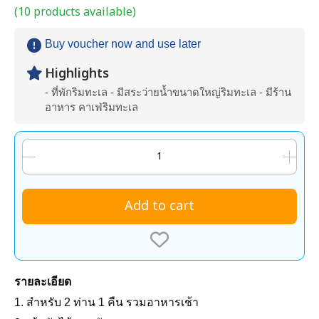
(10 products available)
Buy voucher now and use later
Highlights
- ที่พักริมทะเล - มีสระว่ายน้ำขนาดใหญ่ริมทะเล - มีร้าน
อาหาร คาเฟ่ริมทะเล
Add to cart
รายละเอียด
1. สำหรับ 2 ท่าน 1 คืน รวมอาหารเช้า