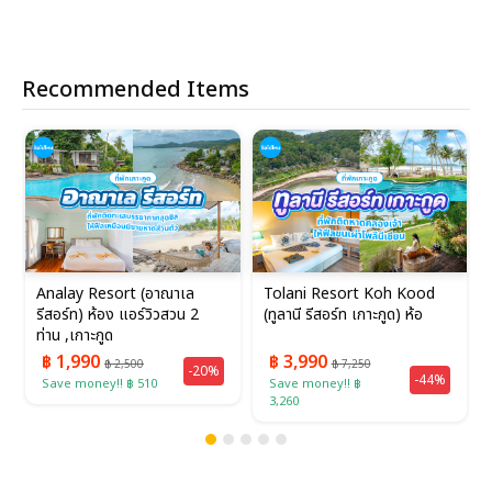
Recommended Items
Analay Resort (อาณาเล
Tolani Resort Koh Kood
รีสอร์ท) ห้อง แอร์วิวสวน 2
(ทูลานี รีสอร์ท เกาะกูด) ห้อ
ท่าน ,เกาะกูด
฿ 1,990
฿ 3,990
฿ 2,500
฿ 7,250
-20%
-44%
Save money!! ฿ 510
Save money!! ฿
3,260