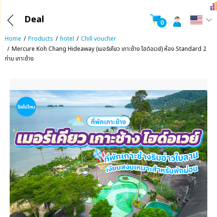
Deal
0
Home
Products
hotel
Chill voucher
Mercure Koh Chang Hideaway (เมอร์เคียว เกาะช้าง ไฮด์อเวย์) ห้อง Standard 2
ท่าน เกาะช้าง