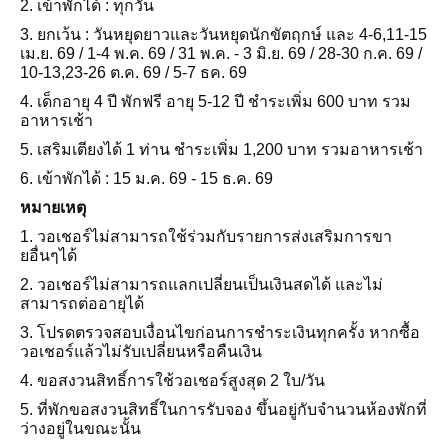
2. เข้าพักได้ : ทุกวัน
3. ยกเว้น : วันหยุดยาวและวันหยุดนักขัตฤกษ์ และ 4-6,11-15
เม.ย. 69 / 1-4 พ.ค. 69 / 31 พ.ค. - 3 มิ.ย. 69 / 28-30 ก.ค. 69 /
10-13,23-26 ต.ค. 69 / 5-7 ธค. 69
4. เด็กอายุ 4 ปี พักฟรี อายุ 5-12 ปี ชำระเพิ่ม 600 บาท รวม
อาหารเช้า
5. เสริมเตียงได้ 1 ท่าน ชำระเพิ่ม 1,200 บาท รวมอาหารเช้า
6. เข้าพักได้ : 15 ม.ค. 69 - 15 ธ.ค. 69
หมายเหตุ
1. วอเชอร์ไม่สามารถใช้ร่วมกับรายการส่งเสริมการขา
ยอื่นๆได้
2. วอเชอร์ไม่สามารถแลกเปลี่ยนเป็นเงินสดได้ และไม่
สามารถต่ออายุได้
3. โปรดตรวจสอบเงื่อนไขก่อนการชำระเงินทุกครั้ง หากซื้อ
วอเชอร์แล้วไม่รับเปลี่ยนหรือคืนเงิน
4. ขอสงวนสิทธิ์การใช้วอเชอร์สูงสุด 2 ใบ/วัน
5. ที่พักขอสงวนสิทธิ์ในการรับจอง ขึ้นอยู่กับจำนวนห้องพักที่
ว่างอยู่ในขณะนั้น