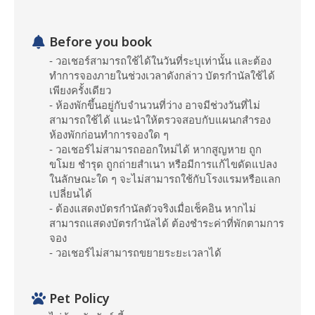
Before you book
- วอเชอร์สามารถใช้ได้ในวันที่ระบุเท่านั้น และต้อง
ทำการจองภายในช่วงเวลาดังกล่าว บัตรกำนัลใช้ได้
เพียงครั้งเดียว
- ห้องพักขึ้นอยู่กับจำนวนที่ว่าง อาจมีช่วงวันที่ไม่
สามารถใช้ได้ แนะนำให้ตรวจสอบกับแผนกสำรอง
ห้องพักก่อนทำการจองใด ๆ
- วอเชอร์ไม่สามารถออกใหม่ได้ หากสูญหาย ถูก
ขโมย ชำรุด ถูกถ่ายสำเนา หรือมีการแก้ไขดัดแปลง
ในลักษณะใด ๆ จะไม่สามารถใช้กับโรงแรมหรือแลก
เปลี่ยนได้
- ต้องแสดงบัตรกำนัลตัวจริงเมื่อเช็คอิน หากไม่
สามารถแสดงบัตรกำนัลได้ ต้องชำระค่าที่พักตามการ
จอง
- วอเชอร์ไม่สามารถขยายระยะเวลาได้
Pet Policy