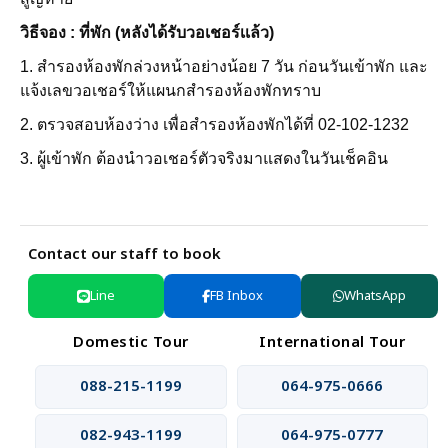
วิธีจอง : ที่พัก (หลังได้รับวอเชอร์เเล้ว)
1. สำรองห้องพักล่วงหน้าอย่างน้อย 7 วัน ก่อนวันเข้าพัก และ
แจ้งเลขวอเชอร์ให้แผนกสำรองห้องพักทราบ
2. ตรวจสอบห้องว่าง เพื่อสำรองห้องพักได้ที่ 02-102-1232
3. ผู้เข้าพัก ต้องนำวอเชอร์ตัวจริงมาแสดงในวันเช็คอิน
Contact our staff to book
Line
FB Inbox
WhatsApp
Domestic Tour
International Tour
088-215-1199
064-975-0666
082-943-1199
064-975-0777