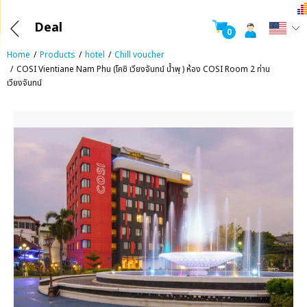
Deal
0
Home
Products
hotel
Chill voucher
COSI Vientiane Nam Phu (โคซิ เวียงจันทน์ น้ำพุ ) ห้อง COSI Room 2 ท่าน
เวียงจันทน์