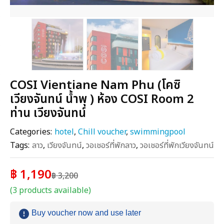
COSI Vientiane Nam Phu (โคซิ
เวียงจันทน์ น้ำพุ ) ห้อง COSI Room 2
ท่าน เวียงจันทน์
Categories:
hotel
,
Chill voucher
,
swimmingpool
Tags:
ลาว
,
เวียงจันทน์
,
วอเชอร์ที่พักลาว
,
วอเชอร์ที่พักเวียงจันทน์
฿ 1,190
฿ 3,200
(3 products available)
Buy voucher now and use later