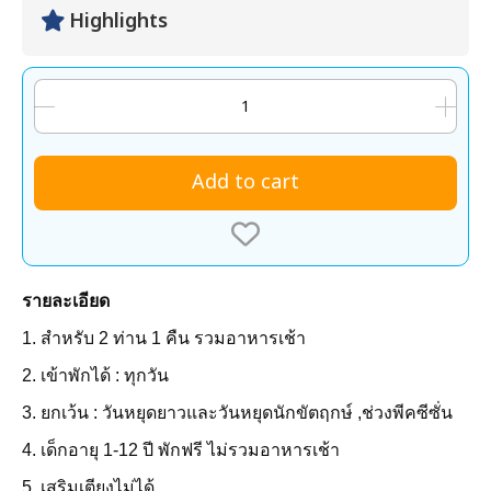
Highlights
Add to cart
รายละเอียด
1. สำหรับ 2 ท่าน 1 คืน รวมอาหารเช้า
2. เข้าพักได้ : ทุกวัน
3. ยกเว้น : วันหยุดยาวและวันหยุดนักขัตฤกษ์ ,ช่วงพีคซีซั่น
4. เด็กอายุ 1-12 ปี พักฟรี ไม่รวมอาหารเช้า
5. เสริมเตียงไม่ได้