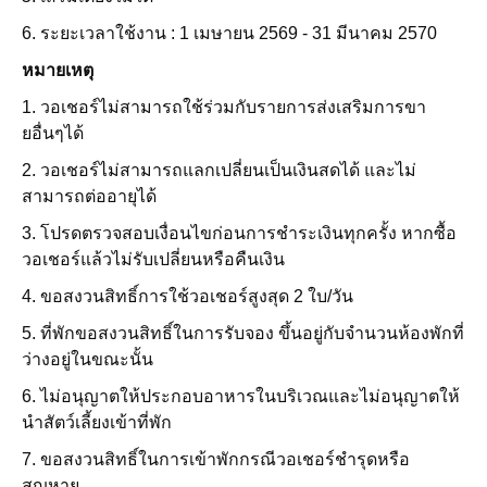
6. ระยะเวลาใช้งาน : 1 เมษายน 2569 - 31 มีนาคม 2570
หมายเหตุ
1. วอเชอร์ไม่สามารถใช้ร่วมกับรายการส่งเสริมการขา
ยอื่นๆได้
2. วอเชอร์ไม่สามารถแลกเปลี่ยนเป็นเงินสดได้ และไม่
สามารถต่ออายุได้
3. โปรดตรวจสอบเงื่อนไขก่อนการชำระเงินทุกครั้ง หากซื้อ
วอเชอร์แล้วไม่รับเปลี่ยนหรือคืนเงิน
4. ขอสงวนสิทธิ์การใช้วอเชอร์สูงสุด 2 ใบ/วัน
5. ที่พักขอสงวนสิทธิ์ในการรับจอง ขึ้นอยู่กับจำนวนห้องพักที่
ว่างอยู่ในขณะนั้น
6.
ไม่อนุญาตให้ประกอบอาหารในบริเวณและไม่อนุญาตให้
นำสัตว์เลี้ยงเข้าที่พัก
7. ขอสงวนสิทธิ์ในการเข้าพักกรณีวอเชอร์ชำรุดหรือ
สูญหาย