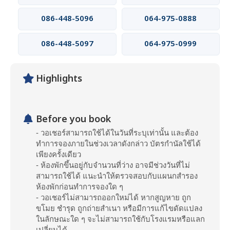
086-448-5096
064-975-0888
086-448-5097
064-975-0999
Highlights
Before you book
- วอเชอร์สามารถใช้ได้ในวันที่ระบุเท่านั้น และต้อง
ทำการจองภายในช่วงเวลาดังกล่าว บัตรกำนัลใช้ได้
เพียงครั้งเดียว
- ห้องพักขึ้นอยู่กับจำนวนที่ว่าง อาจมีช่วงวันที่ไม่
สามารถใช้ได้ แนะนำให้ตรวจสอบกับแผนกสำรอง
ห้องพักก่อนทำการจองใด ๆ
- วอเชอร์ไม่สามารถออกใหม่ได้ หากสูญหาย ถูก
ขโมย ชำรุด ถูกถ่ายสำเนา หรือมีการแก้ไขดัดแปลง
ในลักษณะใด ๆ จะไม่สามารถใช้กับโรงแรมหรือแลก
เปลี่ยนได้