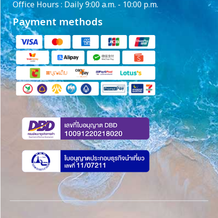
Office Hours : Daily 9:00 a.m. - 10:00 p.m.
Payment methods