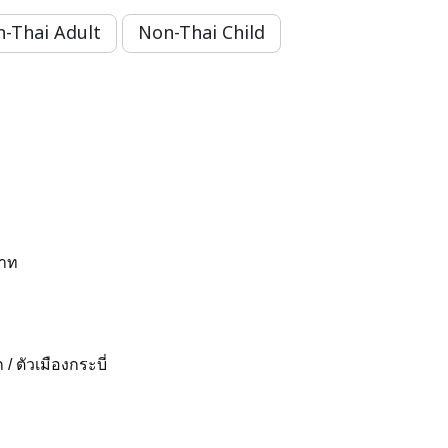
-Thai Adult
Non-Thai Child
บาท
/ ตัวเมืองกระบี่