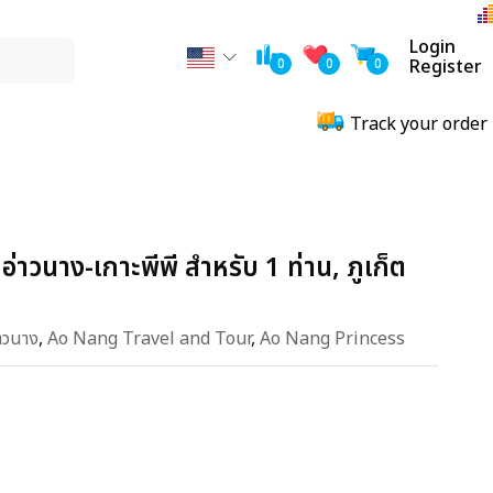
Login
0
0
0
Register
Track your order
 อ่าวนาง-เกาะพีพี สำหรับ 1 ท่าน, ภูเก็ต
่าวนาง
,
Ao Nang Travel and Tour
,
Ao Nang Princess