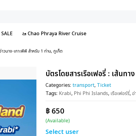
 SALE
🚤 Chao Phraya River Cruise
อ่าวนาง-เกาะพีพี สำหรับ 1 ท่าน, ภูเก็ต
บัตรโดยสารเรือเฟอรี่ : เส้นทาง
Categories:
transport
,
Ticket
Tags:
Krabi
,
Phi Phi Islands
,
เรือเฟอร์รี่
,
อ
฿ 650
(Available)
Select user