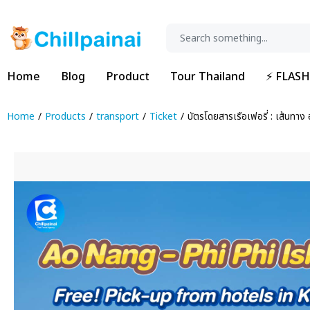
Home
Blog
Product
Tour Thailand
⚡ FLASH
Home
Products
transport
Ticket
บัตรโดยสารเรือเฟอรี่ : เส้นทาง 