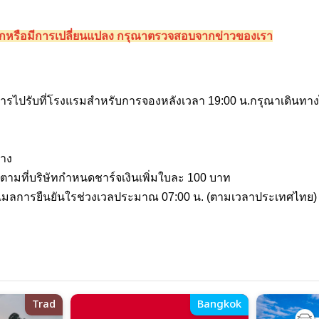
่ออกหรือมีการเปลี่ยนแปลง กรุณาตรวจสอบจากข่าวของเรา
ริการไปรับที่โรงแรมสำหรับการจองหลังเวลา 19:00 น.กรุณาเดินทางไ
ทาง
ินตามที่บริษัทกำหนดชาร์จเงินเพิ่มใบละ 100 บาท
ับอีเมลการยืนยันใรช่วงเวลประมาณ 07:00 น. (ตามเวลาประเทศไทย)
Trad
Bangkok