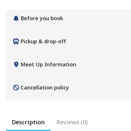
Before you book
Pickup & drop-off
Meet Up Information
Cancellation policy
Description
Reviews (0)