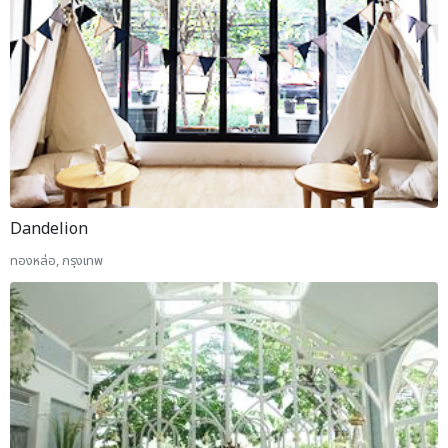
Dandelion
ทองหล่อ, กรุงเทพ