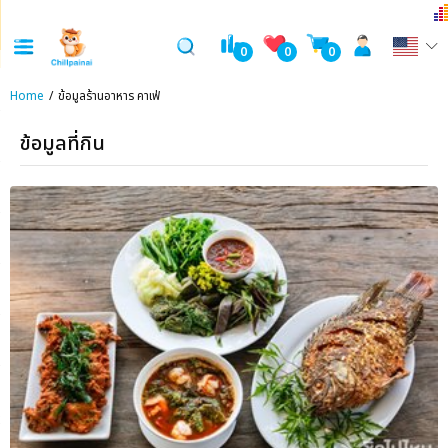
0
0
0
Home
ข้อมูลร้านอาหาร คาเฟ่
ข้อมูลที่กิน