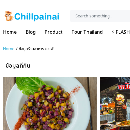
Home
Blog
Product
Tour Thailand
⚡ FLASH
Home
ข้อมูลร้านอาหาร คาเฟ่
ข้อมูลที่กิน