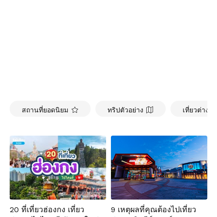
สถานที่ยอดนิยม
ทริปตัวอย่าง
เที่ยวต่างป
9 เหตุผลที่คุณต้องไปเที่ยว
20 ที่เที่ยวฮ่องกง เที่ยว