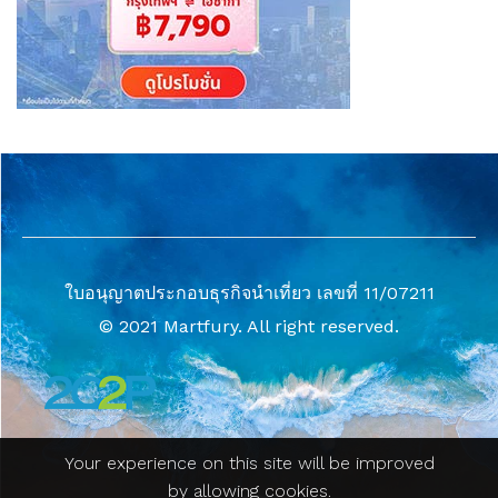
ใบอนุญาตประกอบธุรกิจนำเที่ยว เลขที่ 11/07211
© 2021 Martfury. All right reserved.
Your experience on this site will be improved
by allowing cookies.