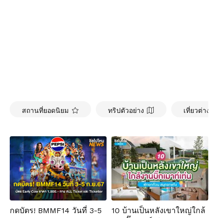
สถานที่ยอดนิยม
ทริปตัวอย่าง
เที่ยวต่างป
กดบัตร! BMMF14 วันที่ 3-5
10 บ้านเป็นหลังเขาใหญ่ใกล้