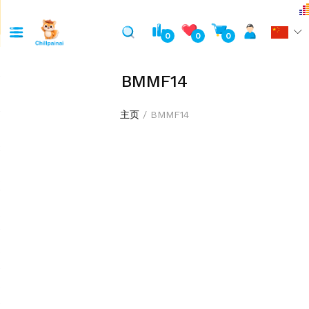
0
0
0
BMMF14
主页
BMMF14