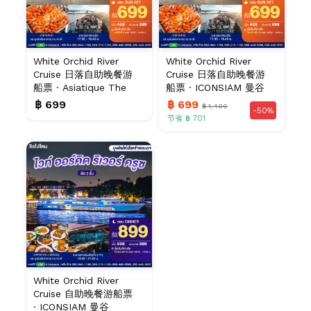
White Orchid River
White Orchid River
Cruise 日落自助晚餐游
Cruise 日落自助晚餐游
船票 · Asiatique The
船票 · ICONSIAM 曼谷
Rive...
฿ 699
฿ 699
฿ 1,400
-50%
节省 ฿ 701
White Orchid River
Cruise 自助晚餐游船票
· ICONSIAM 曼谷