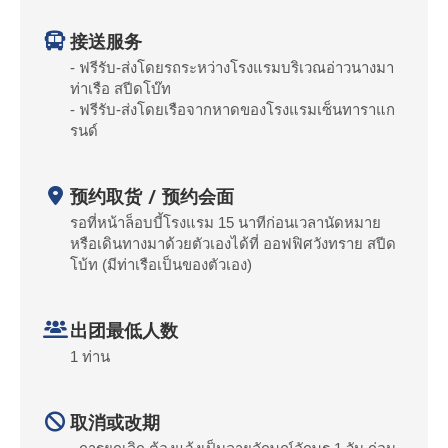
接送服务
- ฟรีรับ-ส่งโดยรถระหว่างโรงแรมบริเวณอ่าวนางมา
ท่าเรือ สปีดโบ๊ท
- ฟรีรับ-ส่งโดยเรือจากหาดของโรงแรมเซ็นทาราแก
รนด์
预约取货 / 预约会面
รอที่หน้าล็อบบี้โรงแรม 15 นาทีก่อนเวลานัดหมาย
หรือเดินทางมาด้วยตัวเองได้ที่ ออฟฟิศวังทราย สปีด
โบ้ท (มีท่าเรือเป็นของตัวเอง)
出团最低人数
1 ท่าน
取消或改期