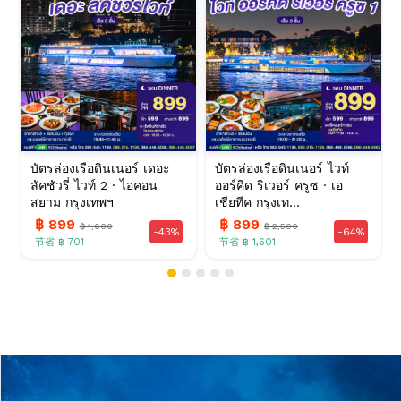
ทัวร์เกาะเจมส์บอนด์ ·
จอยสปีดโบ๊ท · จากภูเก็ต
฿ 1,555
 เดอะ
บัตรล่องเรือดินเนอร์ ไวท์
฿ 2,300
-32
节省 ฿ 745
คอน
ออร์คิด ริเวอร์ ครูซ · เอ
เชียทีค กรุงเท...
฿ 899
฿ 2,500
-43%
-64%
节省 ฿ 1,601