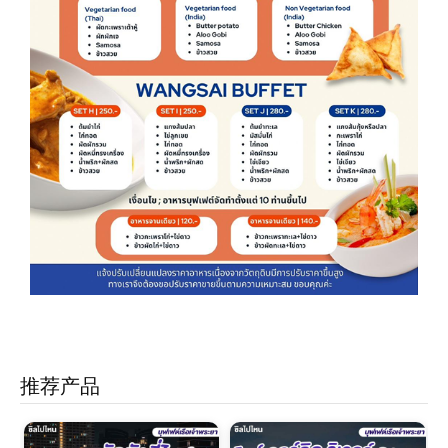
推荐产品
普