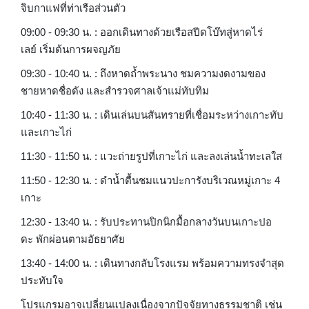
จิบกาแฟที่ท่าเรือส่วนตัว
09:00 - 09:30 น. : ออกเดินทางด้วยเรือสปีดโบ๊ทสู่หาดไร่
เลย์ เริ่มต้นการผจญภัย
09:30 - 10:40 น. : ถึงหาดถ้ำพระนาง ชมความงดงามของ
ชายหาดชื่อดัง และสำรวจศาลเจ้าแม่ทับทิม
10:40 - 11:30 น. : เดินเล่นบนสันทรายที่เชื่อมระหว่างเกาะทับ
และเกาะไก่
11:30 - 11:50 น. : แวะถ่ายรูปที่เกาะไก่ และลงเล่นน้ำทะเลใส
11:50 - 12:30 น. : ดำน้ำตื้นชมแนวปะการังบริเวณหมู่เกาะ 4
เกาะ
12:30 - 13:40 น. : รับประทานปิกนิกมื้อกลางวันบนเกาะปอ
ดะ พักผ่อนตามอัธยาศัย
13:40 - 14:00 น. : เดินทางกลับโรงแรม พร้อมความทรงจำสุด
ประทับใจ
โปรแกรมอาจเปลี่ยนแปลงเนื่องจากปัจจัยทางธรรมชาติ เช่น