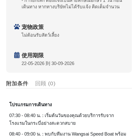
- การยกเลิก ต้องแจ้งเป็นลายลักษณ์อักษร 1 วัน ก่อน
เดินทาง หากทางบริษัทไม่ได้รับแจ้ง คิดเต็มจำนวน
宠物政策
ไม่ต้อนรับสัตว์เลี้ยง
使用期限
22-05-2026 到 30-09-2026
附加条件
回顾 (0)
โปรแกรมการเดินทาง
07:30 - 08:40 น. : เริ่มต้นวันของคุณด้วยบริการรับจาก
โรงแรมในกระบี่อย่างสะดวกสบาย
08:40 - 09:00 น. : พบกับทีมงาน Wangsai Speed Boat พร้อม