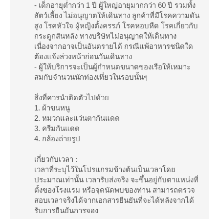
- เด็กอายุต่ำกว่า 1 ปี ผู้ใหญ่อายุมากกว่า 60 ปี รวมทั้ง
สัตว์เลี้ยง ไม่อนุญาตให้เดินทาง ลูกค้าที่มีโรคความดัน
สูง โรคหัวใจ ผู้หญิงตั้งครรภ์ โรคหอบหืด โรคเกี่ยวกับ
กระดูกสันหลัง ทางบริษัทไม่อนุญาตให้เดินทาง
เนื่องจากอาจเป็นอันตรายได้ กรณีแพ้อาหารชนิดใด
ต้องแจ้งล่วงหน้าก่อนวันเดินทาง
- ผู้ให้บริการจะเป็นผู้กำหนดขนาดของเรือให้เหมาะ
สมกับจำนวนนักท่องเที่ยวในรอบนั้นๆ
สิ่งที่ควรนำติดตัวไปด้วย
1. ผ้าขนหนู
2. หมวกและแว่นตากันแดด
3. ครีมกันแดด
4. กล้องถ่ายรูป
เกี่ยวกับเวลา :
เวลาที่ระบุไว้ในโปรแกรมข้างต้นเป็นเวลาโดย
ประมาณเท่านั้น เวลารับส่งจริง จะขึ้นอยู่กับตาแหน่งที่
ตั้งของโรงแรม หรือจุดนัดพบของท่าน สามารถตรวจ
สอบเวลาจริงได้จากเอกสารยืนยันที่จะได้หลังจากได้
รับการยืนยันการจอง