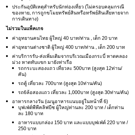
ประกันอุบัติเหตุสําหรับนักท่องเที่ยว (ไม่ครอบคลุมกรณี
ของหาย, การถูกขโมยทรัพย์สินหรือทรัพย์สินเสียหายจาก
การเดินทาง)
ไม่รวมในแพ็คเกจ
ค่าอุทยานคนไทย ผู้ใหญ่ 40 บาท/ท่าน , เด็ก 20 บาท
ค่าอุทยานต่างชาติ ผู้ใหญ่ 400 บาท/ท่าน , เด็ก 200 บาท
ค่าบริการรับ-ส่งเพิ่มเติมจากบริเวณเมืองกระบี่ หาดคลอง
ม่วง หาดทับแขก มายังท่าเรือ
รถกระบะสองแถว เที่ยวละ 500บาท (สูงสุด 12ท่าน/
คัน)
รถตู้ เที่ยวละ 700บาท (สูงสุด 10ท่าน/คัน)
รถ6ล้อสองแถว เที่ยวละ 1,000บาท (สูงสุด 30ท่าน/คัน)
อาหารกลางวัน (เมนูอาหารแนบอยู่ในหน้าที่ 6)
บุฟเฟ่ต์พีพีคลิฟบีช ผู้ใหญ่ท่านละ 200 บาท / เด็กท่าน
ละ 180 บาท
อาหารแบบกล่อง 150 บาท และแบบบุฟเฟ่ต์ 220 บาท /
250 บาท