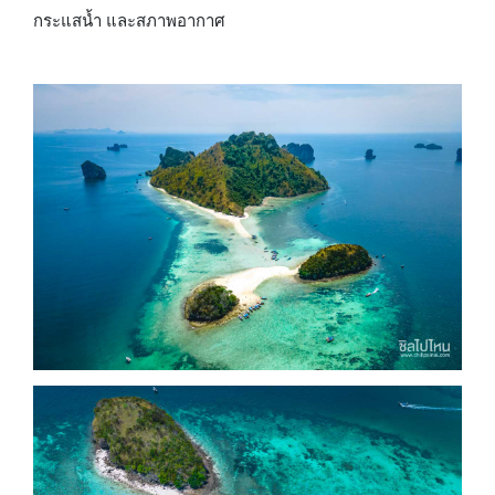
กระแสน้ำ และสภาพอากาศ