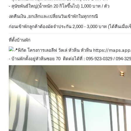
- สุนัขพันธ์ใหญ่(น้ำหนัก 20 กิโลขึ้นไป) 1,000 บาท / ตัว
งดคืนเงิน ,ยกเลิกและเปลี่ยนวันเข้าพักในทุกกรณี
ก่อนเข้าพักลูกค้าต้องมัดจำประกัน 2,000 - 3,000 บาท (ได้คืนเมื
ที่ตั้งบ้านพัก
พิกัด โครงการเลอลีฟ วัลเล่ หัวหิน หัวหิน
https://maps.app
- บ้านพักตั้งอยู่หัวหินซอย 70 ติดต่อได้ที่ : 095-923-0329 / 094-32