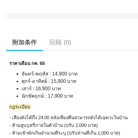
附加条件
回顾 (0)
ราคาเดือน กค. 68
จันทร์-พฤหัส : 14,900 บาท
ศุกร์-อาทิตย์ : 15,900 บาท
เสาร์ : 16,900 บาท
นักขัตฤกษ์ : 17,900 บาท
กฎระเบียบ
- เสียงดังได้ถึง 24.00 หลังเที่ยงคืนสามารถดังได้เฉพาะในบ้าน
- ห้ามสูบบุหรี่ภายในตัวบ้าน (ปรับ 2,000 บาท)
- ห้ามเข้าพักเกินจำนวนที่ระบุ (ปรับท่านที่เกิน 1,000 บาท)