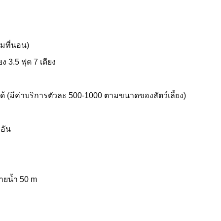
ิมที่นอน)
ียง 3.5 ฟุต 7 เตียง
วยได้ (มีค่าบริการตัวละ 500-1000 ตามขนาดของสัตว์เลี้ยง)
 อัน
่ายน้ำ 50 m