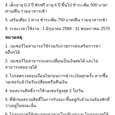
4. เด็กอายุ 0-3 ปี พักฟรี อายุ 4 ปี ขึ้นไป ชำระเพิ่ม 500 บาท/
ท่าน/คืน รวมอาหารเช้า
5. เสริมเตียง
1 ท่าน ชำระเพิ่ม 750 บาท/คืน รวมอาหารเช้า
6. ระยะเวลาใช้งาน : 1 มิถุนายน 2569 - 31
พฤษภาคม
2570
หมายเหตุ
1. วอเชอร์ไม่สามารถใช้ร่วมกับรายการส่งเสริมการขา
ยอื่นๆได้
2. วอเชอร์ไม่สามารถแลกเปลี่ยนเป็นเงินสดได้ และไม่
สามารถต่ออายุได้
3. โปรดตรวจสอบเงื่อนไขก่อนการชำระเงินทุกครั้ง หากซื้อ
วอเชอร์แล้วไม่รับเปลี่ยนหรือคืนเงิน
4. ขอสงวนสิทธิ์การใช้วอเชอร์สูงสุด 2 ใบ/วัน
5. ที่พักขอสงวนสิทธิ์ในการรับจอง ขึ้นอยู่กับจำนวนห้องพักที่
ว่างอยู่ในขณะนั้น
6.
ไม่อนุญาตให้ประกอบอาหารในบริเวณและไม่อนุญาตให้