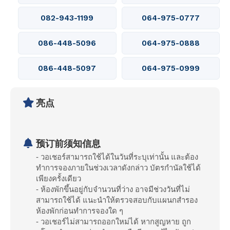
082-943-1199
064-975-0777
086-448-5096
064-975-0888
086-448-5097
064-975-0999
亮点
预订前须知信息
- วอเชอร์สามารถใช้ได้ในวันที่ระบุเท่านั้น และต้อง
ทำการจองภายในช่วงเวลาดังกล่าว บัตรกำนัลใช้ได้
เพียงครั้งเดียว
- ห้องพักขึ้นอยู่กับจำนวนที่ว่าง อาจมีช่วงวันที่ไม่
สามารถใช้ได้ แนะนำให้ตรวจสอบกับแผนกสำรอง
ห้องพักก่อนทำการจองใด ๆ
- วอเชอร์ไม่สามารถออกใหม่ได้ หากสูญหาย ถูก