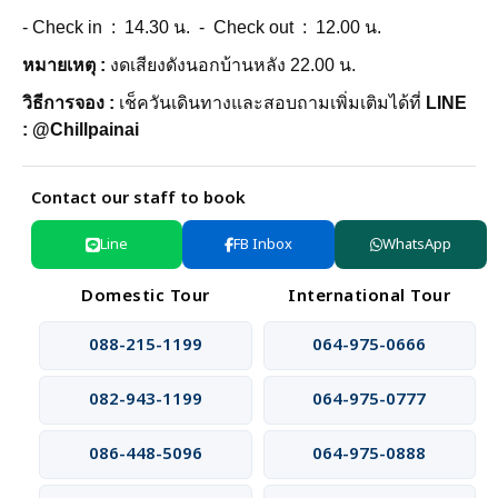
- Check in : 14.30 น. - Check out : 12.00 น.
หมายเหตุ :
งดเสียงดังนอกบ้านหลัง 22.00 น.
วิธีการจอง :
เช็ควันเดินทางและสอบถามเพิ่มเติมได้ที่
LINE
: @Chillpainai
Contact our staff to book
Line
FB Inbox
WhatsApp
Domestic Tour
International Tour
088-215-1199
064-975-0666
082-943-1199
064-975-0777
086-448-5096
064-975-0888