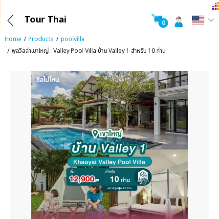
Tour Thai
0
Home
Products
poolvilla
พูลวิลล่าเขาใหญ่ : Valley Pool Villa บ้าน Valley 1 สำหรับ 10 ท่าน