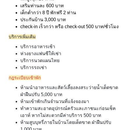
เสริมท่านละ 600 บาท
เด็กต่ำกว่า 8 ปี พักฟรี 2 ท่าน
ประกันบ้าน 3,000 บาท
check-in เร็วกว่า หรือ check-out 500 บาท/ชั่วโมง
บริการเพิ่มเติม
บริการอาหารเช้า
ห่วงยางแฟนซีให้เช่า
บริการนวดแผนไทย
บริการรถเช่า
กฎระเบียบเข้าพัก
ห้ามนำอาหารและสัตว์เลี้ยงลงสระว่ายน้ำเด็ดขาด
ฝ่าฝืนปรับ 5,000 บาท
ห้ามเข้าพักเกินจำนวนที่แจ้งจองมา
ทำความสะอาดอุปกรณ์ครัวและภาชนะก่อนเช็ค
เอาท์ หากไม่สะดวกมีค่าบริการ 500 บาท
ห้ามสูบบุหรี่ภายในบ้านโดยเด็ดขาด ฝ่าฝืนปรับ
1,000 บาท