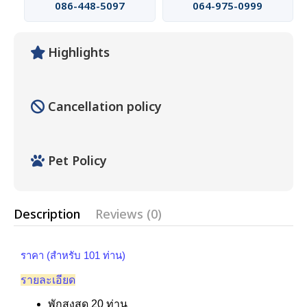
086-448-5097
064-975-0999
Highlights
Cancellation policy
Pet Policy
Description
Reviews (0)
ราคา (สำหรับ 101 ท่าน)
รายละเอียด
พักสูงสุด 20 ท่าน