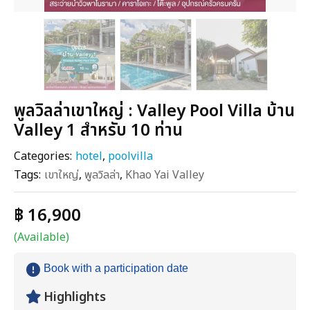
พูลวิลล่าเขาใหญ่ : Valley Pool Villa บ้าน
Valley 1 สำหรับ 10 ท่าน
Categories:
hotel
,
poolvilla
Tags:
เขาใหญ่
,
พูลวิลล่า
,
Khao Yai Valley
฿ 16,900
(Available)
Book with a participation date
Highlights