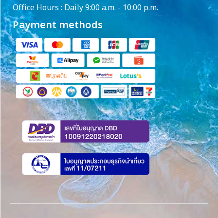
Office Hours : Daily 9:00 a.m. - 10:00 p.m.
Payment methods