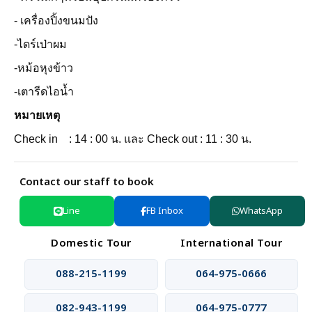
- เครื่องปิ้งขนมปัง
-ไดร์เป่าผม
-หม้อหุงข้าว
-เตารีดไอน้ำ
หมายเหตุ
Check in : 14 : 00 น. และ Check out : 11 : 30 น.
Contact our staff to book
Line
FB Inbox
WhatsApp
Domestic Tour
International Tour
088-215-1199
064-975-0666
082-943-1199
064-975-0777