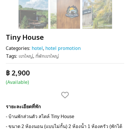
Tiny House
Categories:
hotel
,
hotel promotion
Tags:
เขาใหญ่
,
ที่พักเขาใหญ่
฿ 2,900
(Available)
รายะละเอียดที่พัก
- บ้านพักส่วนตัว สไตล์ Tiny House
- ขนาด 2 ห้องนอน (แบบไม่กั้น) 2 ห้องน้ำ 1 ห้องครัว (พักได้