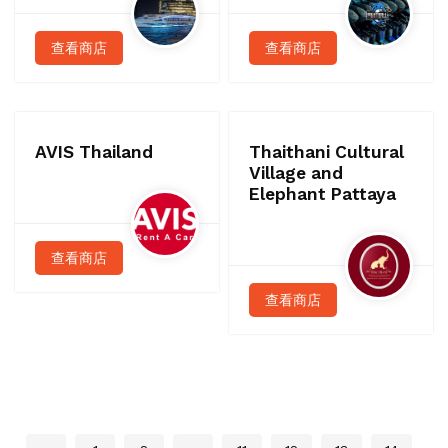
查看商店
查看商店
AVIS Thailand
Thaithani Cultural
Village and
Elephant Pattaya
查看商店
查看商店