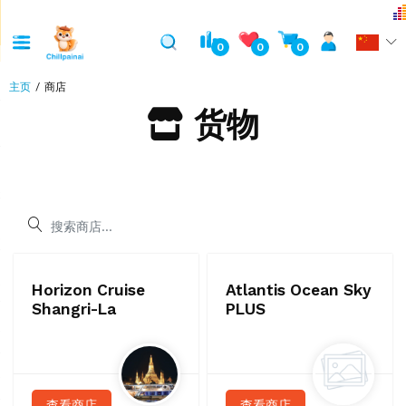
0
0
0
主页
商店
货物
Horizon Cruise
Atlantis Ocean Sky
Shangri-La
PLUS
查看商店
查看商店