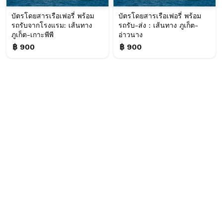
บัตรโดยสารเรือเฟอรี่ พร้อม
บัตรโดยสารเรือเฟอรี่ พร้อม
รถรับจากโรงแรม: เส้นทาง
รถรับ-ส่ง : เส้นทาง ภูเก็ต-
ภูเก็ต-เกาะพีพี
อ่าวนาง
฿ 900
฿ 900