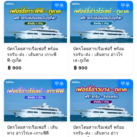
甲米
甲米
บัตรโดยสารเรือเฟอรี่ พร้อม
บัตรโดยสารเรือเฟอรี่ พร้อม
รถรับ-ส่ง : เส้นทาง เกาะพี
รถรับ-ส่ง : เส้นทาง อ่าวไร่
พี-ภูเก็ต
เล-ภูเก็ต
฿ 900
฿ 900
甲米
甲米
บัตรโดยสารเรือเฟอรี่ : เส้น
บัตรโดยสารเรือเฟอรี่ พร้อม
ทาง อ่าวไร่เล-เกาะพีพี
รถรับ-ส่ง : เส้นทาง อ่าว