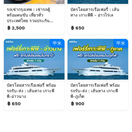
รถเช่ากรุงเทพ : เช่ารถตู้
บัตรโดยสารเรือเฟอรี่ : เส้น
พร้อมคนขับ เที่ยวทั่ว
ทาง เกาะพีพี - อ่าวไร่เล
ประเทศไทย รวมประกัน...
฿ 2,500
฿ 650
甲米
甲米
บัตรโดยสารเรือเฟอรี่ พร้อม
บัตรโดยสารเรือเฟอรี่ พร้อม
รถรับ-ส่ง : เส้นทาง เกาะพี
รถรับ-ส่ง : เส้นทาง เกาะพี
พี-อ่าวนาง
พี-ภูเก็ต
฿ 650
฿ 900