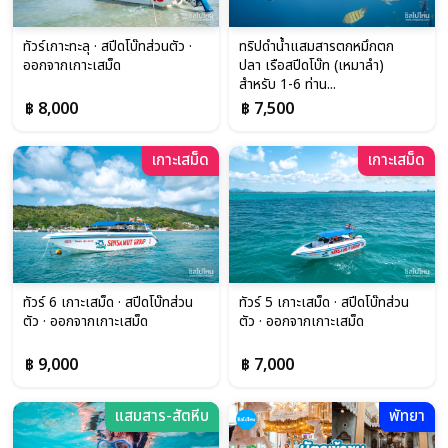
ทัวร์เกาะทะลุ · สปีดโบ๊ทส่วนตัว ·
ทริปดำน้ำแสมสารตกหมึกตก
ออกจากเกาะเสม็ด
ปลา เรือสปีดโบ๊ท (เหมาลำ)
สำหรับ 1-6 ท่าน...
฿ 8,000
฿ 7,500
เกาะเสม็ด
เกาะเสม็ด
ทัวร์ 6 เกาะเสม็ด · สปีดโบ๊ทส่วน
ทัวร์ 5 เกาะเสม็ด · สปีดโบ๊ทส่วน
ตัว · ออกจากเกาะเสม็ด
ตัว · ออกจากเกาะเสม็ด
฿ 9,000
฿ 7,000
แสมสาร-สัตหีบ
พัทยา