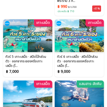
พระราม 3 ก...
฿ 990
฿ 1,700
-41%
ประหยัด ฿ 710
เกาะเสม็ด
เกาะเสม็ด
ทัวร์ 5 เกาะเสม็ด · สปีดโบ๊ทส่วน
ทัวร์ 6 เกาะเสม็ด · สปีดโบ๊ทส่วน
ตัว · ออกจากระยองหรือเกาะ
ตัว · ออกจากระยองหรือเกาะ
เสม็ด (โ...
เสม็ด (โ...
฿ 7,000
฿ 9,000
เกาะเสม็ด
แสมสาร-สัตหีบ