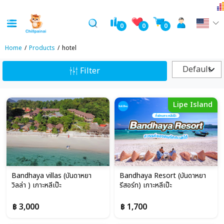
0
0
0
Home
Products
hotel
Default
Filter
Lipe Island
Bandhaya villas (บันดาหยา
Bandhaya Resort (บันดาหยา
วิลล่า ) เกาะหลีเป๊ะ
รีสอร์ท) เกาะหลีเป๊ะ
฿ 3,000
฿ 1,700