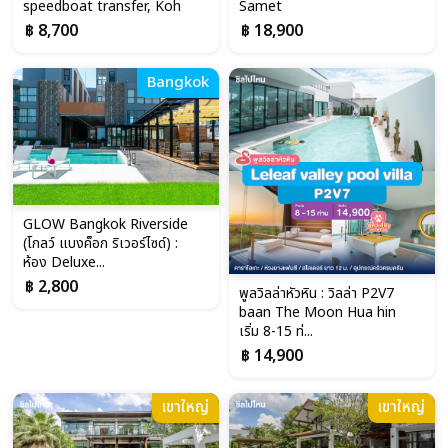
speedboat transfer, Koh
Samet
Same...
฿ 8,700
฿ 18,900
Bangkok
GLOW Bangkok Riverside
(โกลว์ แบงค็อก ริเวอร์ไซด์) :
ห้อง Deluxe...
฿ 2,800
พูลวิลล่าหัวหิน : วิลล่า P2V7
baan The Moon Hua hin
เริ่ม 8-15 ท่...
฿ 14,900
เขาใหญ่
เขาใหญ่