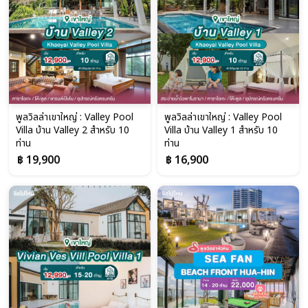
พูลวิลล่าเขาใหญ่ : Valley Pool
พูลวิลล่าเขาใหญ่ : Valley Pool
Villa บ้าน Valley 2 สำหรับ 10
Villa บ้าน Valley 1 สำหรับ 10
ท่าน
ท่าน
฿ 19,900
฿ 16,900