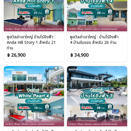
พูลวิลล่าเขาใหญ่ บ้านไร่อิงฟ้า :
พูลวิลล่าเขาใหญ่ : บ้านไร่อิงฟ้า
Anda Hill Story 1 สำหรับ 21
4 บ้านรับรอง สำหรับ 26 ท่าน
ท่าน
฿ 26,900
฿ 34,900