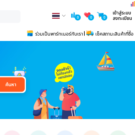
เข้าสู่ระบบ
0
0
0
ลงทะเบียน
ร่วมเป็นพาร์ทเนอร์กับเรา
เช็คสถานะสินค้าที่ซื้อ
ค้นหา