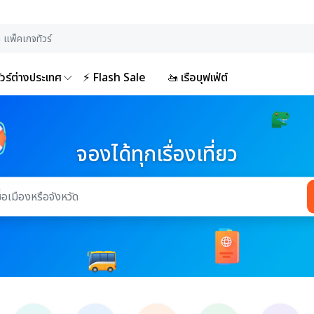
ัวร์ต่างประเทศ
⚡ Flash Sale
🚤 เรือบุฟเฟ่ต์
จองได้ทุกเรื่องเที่ยว