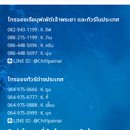
โทรจองเรือบุฟเฟ่ต์เจ้าพระยา และทัวร์ในประเทศ
082-943-1199 : K. อีฟ
088-215-1199 : K. ว่าน
086-448-5096 : K. ครีม
086-448-5097 : K. นุ่น
LINE ID :
@Chillpainai
โทรจองทัวร์ต่างประเทศ
064-975-0666 : K. ตูน
064-975-0777 : K. กี้
064-975-0888 : K. เจี๊ยบ
064-975-0999 : K. มุก
LINE ID :
@Chillpainai