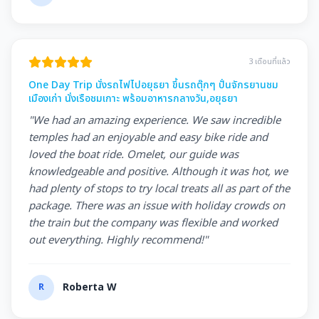
3 เดือนที่แล้ว
One Day Trip นั่งรถไฟไปอยุธยา ขึ้นรถตุ๊กๆ ปั่นจักรยานชม
เมืองเก่า นั่งเรือชมเกาะ พร้อมอาหารกลางวัน,อยุธยา
"We had an amazing experience. We saw incredible
temples had an enjoyable and easy bike ride and
loved the boat ride. Omelet, our guide was
knowledgeable and positive. Although it was hot, we
had plenty of stops to try local treats all as part of the
package. There was an issue with holiday crowds on
the train but the company was flexible and worked
out everything. Highly recommend!"
R
Roberta W