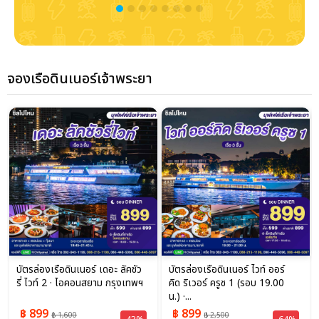
จองเรือดินเนอร์เจ้าพระยา
บัตรล่องเรือดินเนอร์ เดอะ ลัคชัว
บัตรล่องเรือดินเนอร์ ไวท์ ออร์
รี่ ไวท์ 2 · ไอคอนสยาม กรุงเทพฯ
คิด ริเวอร์ ครูซ 1 (รอบ 19.00
น.) ·...
฿ 899
฿ 899
฿ 1,600
฿ 2,500